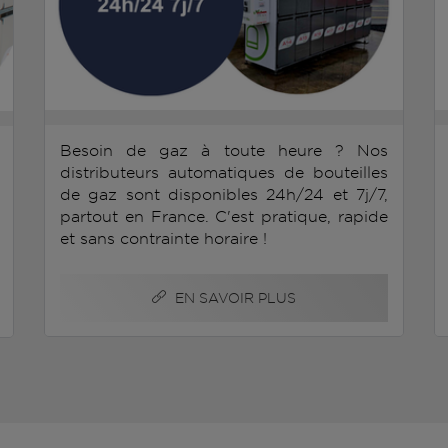
Besoin de gaz à toute heure ? Nos
distributeurs automatiques de bouteilles
de gaz sont disponibles 24h/24 et 7j/7,
partout en France. C'est pratique, rapide
et sans contrainte horaire !
EN SAVOIR PLUS