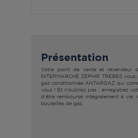
Présentation
Votre point de vente et revendeur
INTERMARCHE ZEPHIR TREBES vous perm
gaz conditionnée ANTARGAZ qui corre
vous ! Et n’oubliez pas : enregistrez vo
d’être remboursé intégralement à vie.
bouteilles de gaz.