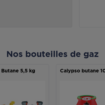
Nos bouteilles de gaz
Butane 5,5 kg
Calypso butane 1