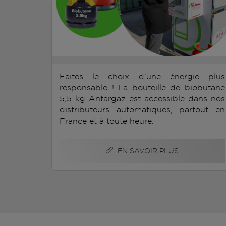
Faites le choix d'une énergie plus
responsable ! La bouteille de biobutane
5,5 kg Antargaz est accessible dans nos
distributeurs automatiques, partout en
France et à toute heure.
EN SAVOIR PLUS