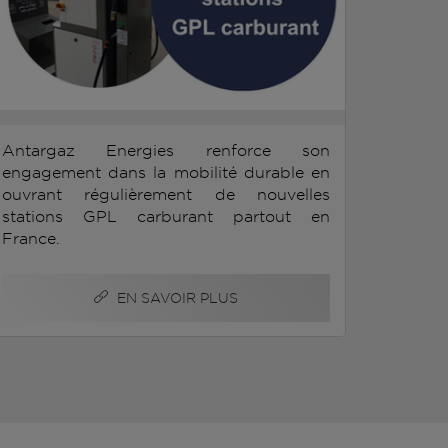
Antargaz Energies renforce son
engagement dans la mobilité durable en
ouvrant régulièrement de nouvelles
stations GPL carburant partout en
France.
EN SAVOIR PLUS