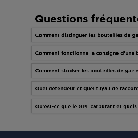
Questions fréquent
Comment distinguer les bouteilles de ga
Comment fonctionne la consigne d’une b
Comment stocker les bouteilles de gaz e
Quel détendeur et quel tuyau de raccor
Qu’est-ce que le GPL carburant et quels