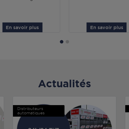
En savoir plus
En savoir plus
Actualités
Distributeurs
automatiques