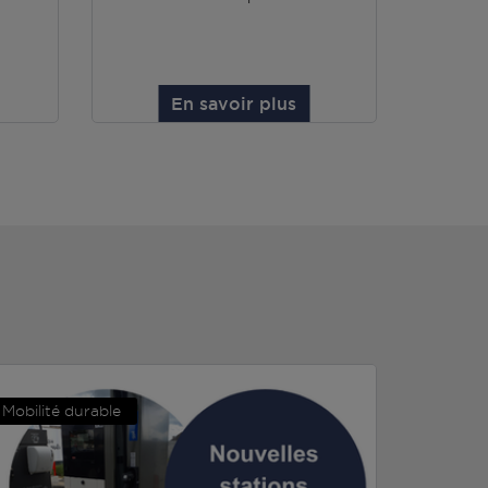
En savoir plus
Mobilité durable