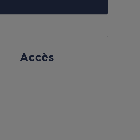
Accès