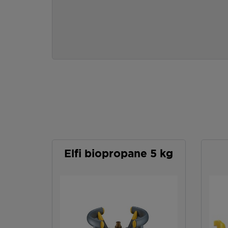
Elfi biopropane 5 kg