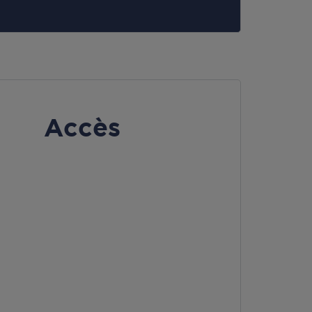
Accès