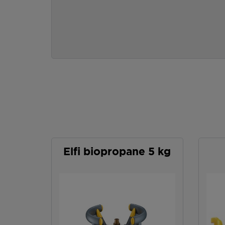
Elfi biopropane 5 kg