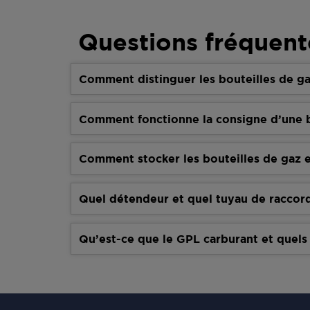
Questions fréquent
Comment distinguer les bouteilles de ga
Comment fonctionne la consigne d’une b
Comment stocker les bouteilles de gaz e
Quel détendeur et quel tuyau de raccor
Qu’est-ce que le GPL carburant et quels