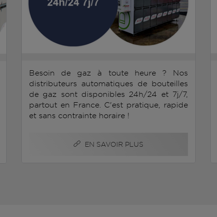
Besoin de gaz à toute heure ? Nos
distributeurs automatiques de bouteilles
de gaz sont disponibles 24h/24 et 7j/7,
partout en France. C'est pratique, rapide
et sans contrainte horaire !
EN SAVOIR PLUS