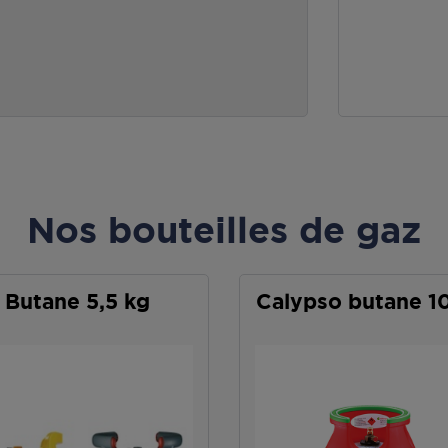
Nos bouteilles de gaz
Butane 5,5 kg
Calypso butane 1