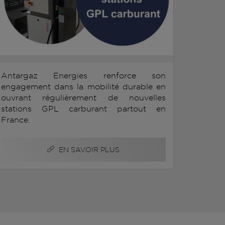
Antargaz Energies renforce son
engagement dans la mobilité durable en
ouvrant régulièrement de nouvelles
stations GPL carburant partout en
France.
EN SAVOIR PLUS