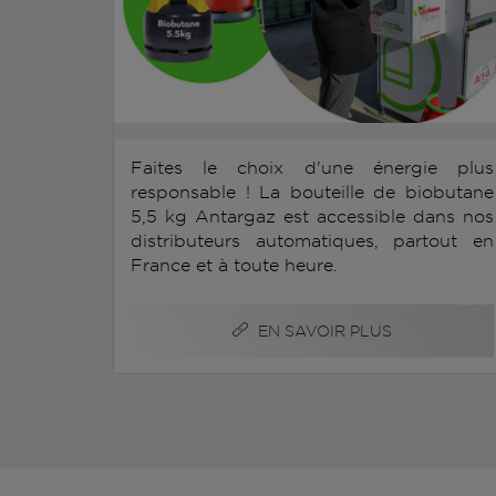
Faites le choix d'une énergie plus
responsable ! La bouteille de biobutane
5,5 kg Antargaz est accessible dans nos
distributeurs automatiques, partout en
France et à toute heure.
EN SAVOIR PLUS