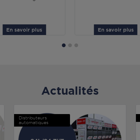
En savoir plus
En savoir plus
Actualités
Distributeurs
automatiques