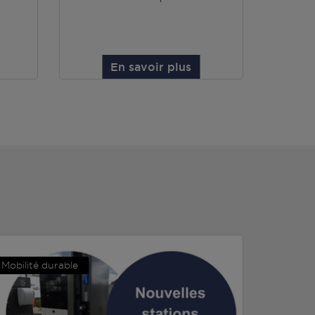
En savoir plus
Mobilité durable