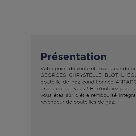
Présentation
Votre point de vente et revendeur de
GEORGES CHRYSTELLE BLOT L EGLIS
bouteille de gaz conditionnée ANTAR
près de chez vous ! Et n’oubliez pas : 
vous êtes sûr d’être remboursé intégra
revendeur de bouteilles de gaz.