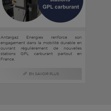
Antargaz Energies renforce son
engagement dans la mobilité durable en
ouvrant régulièrement de nouvelles
stations GPL carburant partout en
France.
EN SAVOIR PLUS