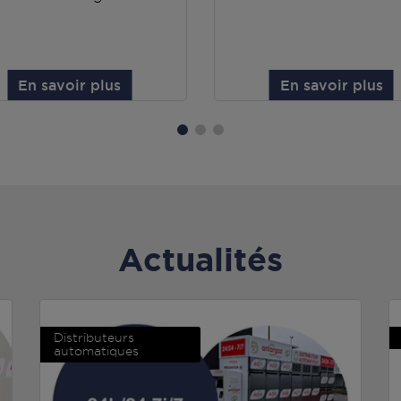
En savoir plus
En savoir plus
Actualités
Distributeurs
automatiques