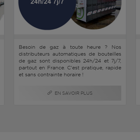
Besoin de gaz à toute heure ? Nos
distributeurs automatiques de bouteilles
de gaz sont disponibles 24h/24 et 7j/7,
partout en France. C'est pratique, rapide
et sans contrainte horaire !
EN SAVOIR PLUS