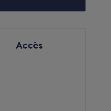
Accès