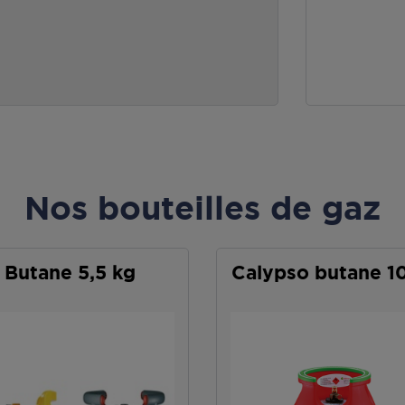
Nos bouteilles de gaz
Butane 5,5 kg
Calypso butane 1