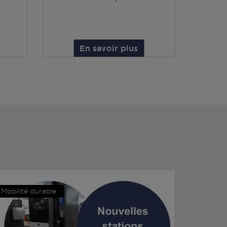
En savoir plus
Mobilité durable