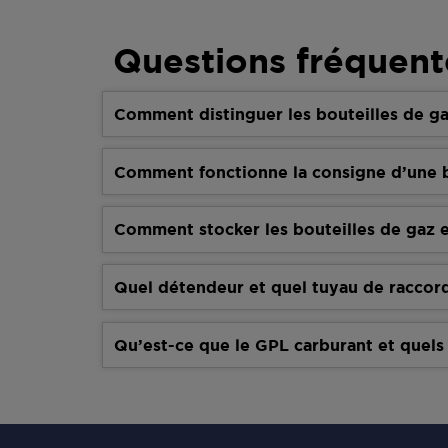
Questions fréquent
Comment distinguer les bouteilles de ga
Comment fonctionne la consigne d’une b
Comment stocker les bouteilles de gaz e
Quel détendeur et quel tuyau de raccor
Qu’est-ce que le GPL carburant et quels