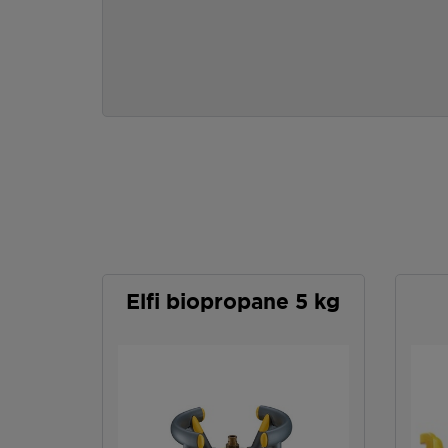
Elfi biopropane 5 kg