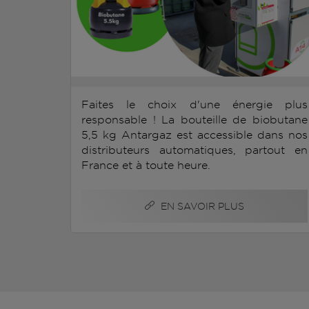
Faites le choix d'une énergie plus
responsable ! La bouteille de biobutane
5,5 kg Antargaz est accessible dans nos
distributeurs automatiques, partout en
France et à toute heure.
EN SAVOIR PLUS