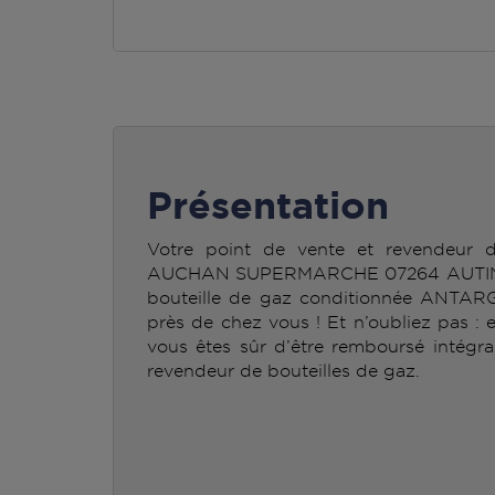
Présentation
Votre point de vente et revendeur
AUCHAN SUPERMARCHE 07264 AUTINGUE
bouteille de gaz conditionnée ANTAR
près de chez vous ! Et n’oubliez pas : 
vous êtes sûr d’être remboursé intégra
revendeur de bouteilles de gaz.