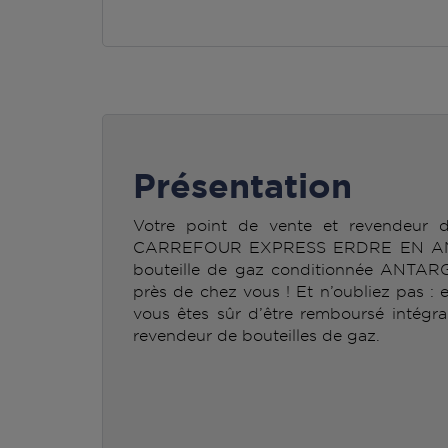
Présentation
Votre point de vente et revendeur
CARREFOUR EXPRESS ERDRE EN ANJO
bouteille de gaz conditionnée ANTAR
près de chez vous ! Et n’oubliez pas : 
vous êtes sûr d’être remboursé intégra
revendeur de bouteilles de gaz.