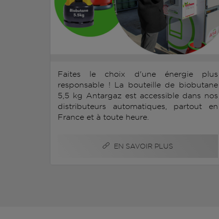
Faites le choix d'une énergie plus
responsable ! La bouteille de biobutane
5,5 kg Antargaz est accessible dans nos
distributeurs automatiques, partout en
France et à toute heure.
EN SAVOIR PLUS