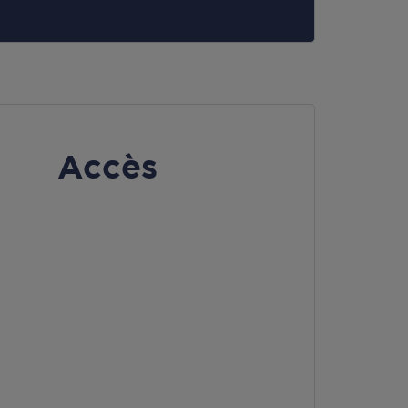
Accès