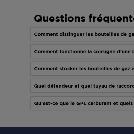
Questions fréquent
Comment distinguer les bouteilles de ga
Comment fonctionne la consigne d’une b
Comment stocker les bouteilles de gaz e
Quel détendeur et quel tuyau de raccor
Qu’est-ce que le GPL carburant et quels