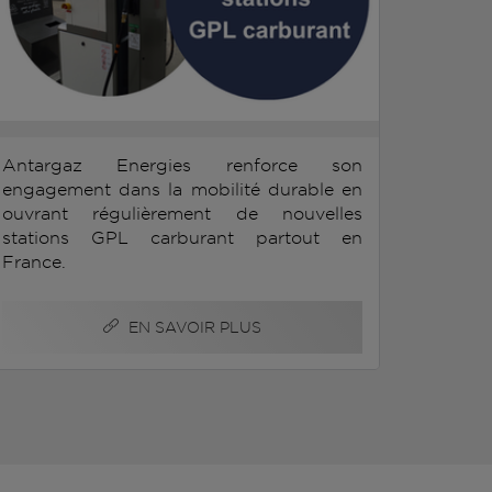
Antargaz Energies renforce son
engagement dans la mobilité durable en
ouvrant régulièrement de nouvelles
stations GPL carburant partout en
France.
EN SAVOIR PLUS