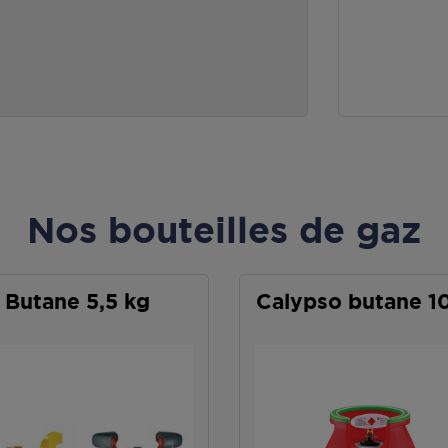
Nos bouteilles de gaz
Butane 5,5 kg
Calypso butane 1