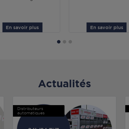
En savoir plus
En savoir plus
Actualités
Distributeurs
automatiques