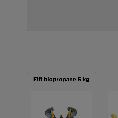
Elfi biopropane 5 kg