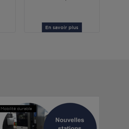
En savoir plus
Mobilité durable