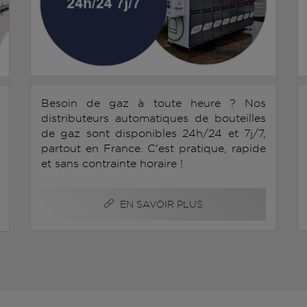
Besoin de gaz à toute heure ? Nos
distributeurs automatiques de bouteilles
de gaz sont disponibles 24h/24 et 7j/7,
partout en France. C'est pratique, rapide
et sans contrainte horaire !
EN SAVOIR PLUS