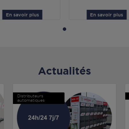
En savoir plus
En savoir plus
Actualités
Distributeurs
automatiques