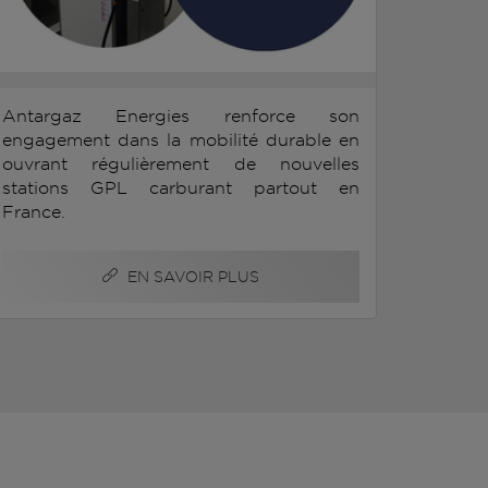
Antargaz Energies renforce son
engagement dans la mobilité durable en
ouvrant régulièrement de nouvelles
stations GPL carburant partout en
France.
EN SAVOIR PLUS