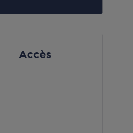
Accès