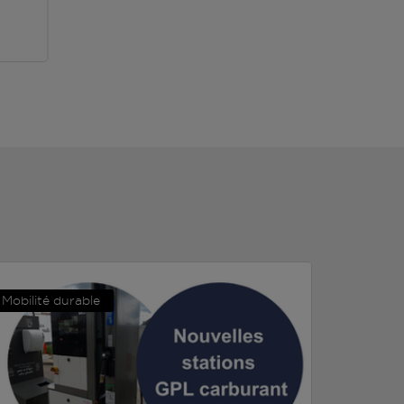
Mobilité durable