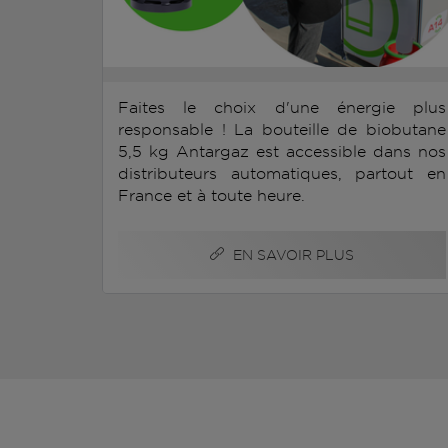
Faites le choix d'une énergie plus
responsable ! La bouteille de biobutane
5,5 kg Antargaz est accessible dans nos
distributeurs automatiques, partout en
France et à toute heure.
EN SAVOIR PLUS