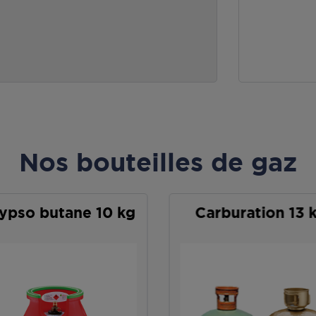
Nos bouteilles de gaz
ypso butane 10 kg
Carburation 13 