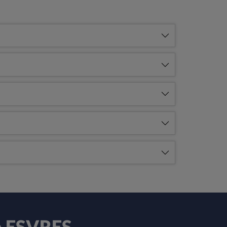
e ESVRES