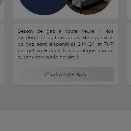
Besoin de gaz à toute heure ? Nos
distributeurs automatiques de bouteilles
de gaz sont disponibles 24h/24 et 7j/7,
partout en France. C'est pratique, rapide
et sans contrainte horaire !
EN SAVOIR PLUS