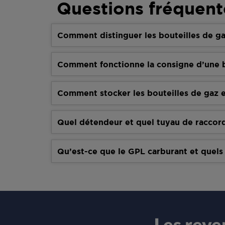
Questions fréquent
Comment distinguer les bouteilles de ga
Comment fonctionne la consigne d’une b
Comment stocker les bouteilles de gaz e
Quel détendeur et quel tuyau de raccor
Qu’est-ce que le GPL carburant et quels
Les rev