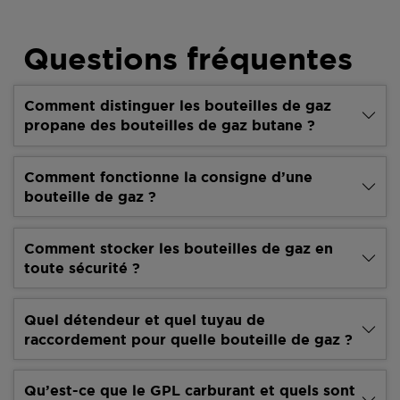
Questions fréquentes
Comment distinguer les bouteilles de gaz
propane des bouteilles de gaz butane ?
Comment fonctionne la consigne d’une
bouteille de gaz ?
Comment stocker les bouteilles de gaz en
toute sécurité ?
Quel détendeur et quel tuyau de
raccordement pour quelle bouteille de gaz ?
Qu’est-ce que le GPL carburant et quels sont