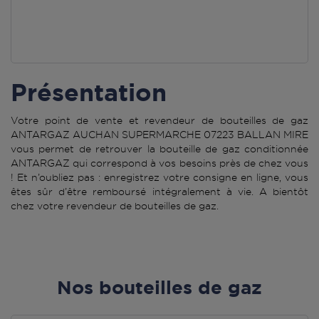
Présentation
Votre point de vente et revendeur de bouteilles de gaz
ANTARGAZ AUCHAN SUPERMARCHE 07223 BALLAN MIRE
vous permet de retrouver la bouteille de gaz conditionnée
ANTARGAZ qui correspond à vos besoins près de chez vous
! Et n’oubliez pas : enregistrez votre consigne en ligne, vous
êtes sûr d’être remboursé intégralement à vie. A bientôt
chez votre revendeur de bouteilles de gaz.
Nos bouteilles de gaz