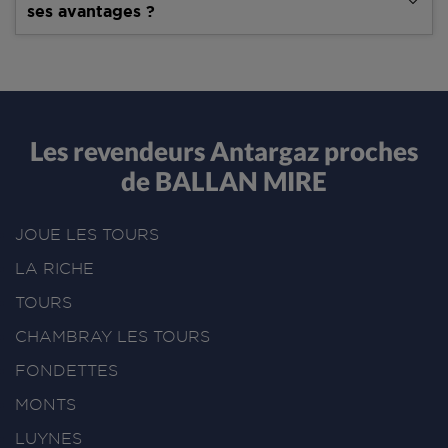
ses avantages ?
Les revendeurs Antargaz proches
de BALLAN MIRE
JOUE LES TOURS
LA RICHE
TOURS
CHAMBRAY LES TOURS
FONDETTES
MONTS
LUYNES