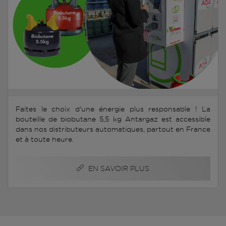
Faites le choix d'une énergie plus responsable ! La
bouteille de biobutane 5,5 kg Antargaz est accessible
dans nos distributeurs automatiques, partout en France
et à toute heure.
EN SAVOIR PLUS