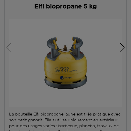
Elfi biopropane 5 kg
La bouteille Elfi biopropane jaune est très pratique avec
son petit gabarit. Elle s'utilise uniquement en extérieur
pour des usages variés : barbecue, plancha, travaux de