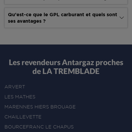
Qu’est-ce que le GPL carburant et quels sont
ses avantages ?
Les revendeurs Antargaz proches
de LA TREMBLADE
ARVERT
LES MATHES
MARENNES HIERS BROUAGE
CHAILLEVETTE
BOURCEFRANC LE CHAPUS