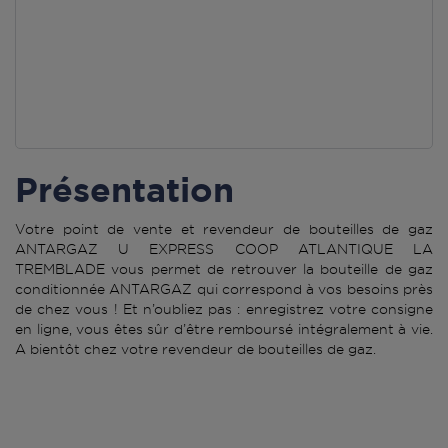
Présentation
Votre point de vente et revendeur de bouteilles de gaz
ANTARGAZ U EXPRESS COOP ATLANTIQUE LA
TREMBLADE vous permet de retrouver la bouteille de gaz
conditionnée ANTARGAZ qui correspond à vos besoins près
de chez vous ! Et n’oubliez pas : enregistrez votre consigne
en ligne, vous êtes sûr d’être remboursé intégralement à vie.
A bientôt chez votre revendeur de bouteilles de gaz.