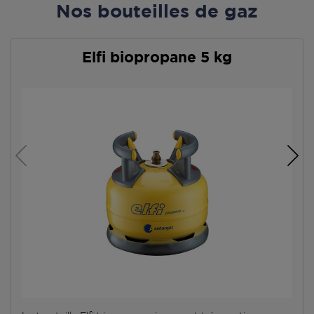
Nos bouteilles de gaz
Elfi biopropane 5 kg