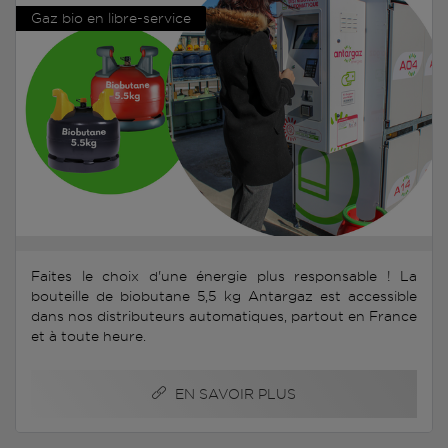
Gaz bio en libre-service
Faites le choix d'une énergie plus responsable ! La
bouteille de biobutane 5,5 kg Antargaz est accessible
dans nos distributeurs automatiques, partout en France
et à toute heure.
EN SAVOIR PLUS