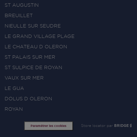
ST AUGUSTIN
BREUILLET
NIEULLE SUR SEUDRE
LE GRAND VILLAGE PLAGE
LE CHATEAU D OLERON
ST PALAIS SUR MER
ST SULPICE DE ROYAN
VAUX SUR MER
LE GUA
DOLUS D OLERON
ROYAN
Store locator par
BRIDGE
Paramétrer les cookies