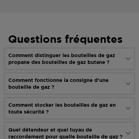
Questions fréquentes
Comment distinguer les bouteilles de gaz
propane des bouteilles de gaz butane ?
Comment fonctionne la consigne d’une
bouteille de gaz ?
Comment stocker les bouteilles de gaz en
toute sécurité ?
Quel détendeur et quel tuyau de
raccordement pour quelle bouteille de gaz ?