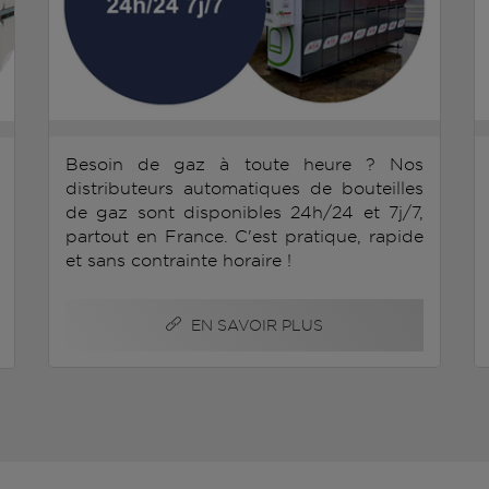
Besoin de gaz à toute heure ? Nos
distributeurs automatiques de bouteilles
de gaz sont disponibles 24h/24 et 7j/7,
partout en France. C'est pratique, rapide
et sans contrainte horaire !
EN SAVOIR PLUS