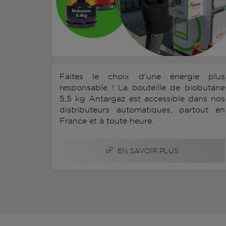
Faites le choix d'une énergie plus
responsable ! La bouteille de biobutane
5,5 kg Antargaz est accessible dans nos
distributeurs automatiques, partout en
France et à toute heure.
EN SAVOIR PLUS