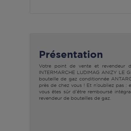
Présentation
Votre point de vente et revendeur
INTERMARCHE LUDIMAG ANIZY LE GRAN
bouteille de gaz conditionnée ANTAR
près de chez vous ! Et n’oubliez pas : 
vous êtes sûr d’être remboursé intégra
revendeur de bouteilles de gaz.