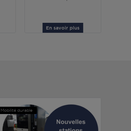
En savoir plus
Mobilité durable