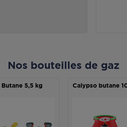
Nos bouteilles de gaz
Butane 5,5 kg
Calypso butane 1