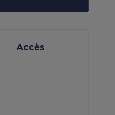
Accès