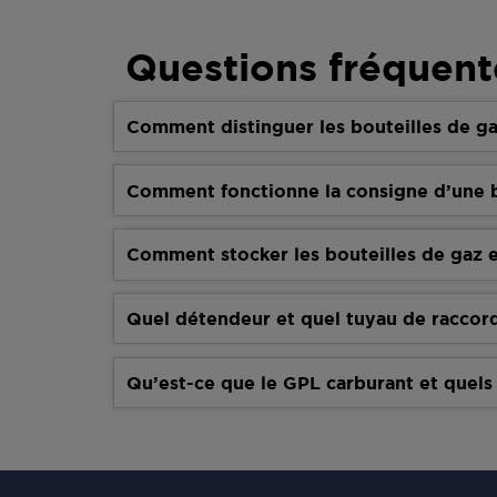
Questions fréquent
Comment distinguer les bouteilles de ga
Comment fonctionne la consigne d’une b
Comment stocker les bouteilles de gaz e
Quel détendeur et quel tuyau de raccor
Qu’est-ce que le GPL carburant et quels