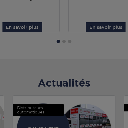
En savoir plus
En savoir plus
Actualités
Distributeurs
automatiques