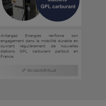
Antargaz Energies renforce son
engagement dans la mobilité durable en
ouvrant régulièrement de nouvelles
stations GPL carburant partout en
France.
EN SAVOIR PLUS