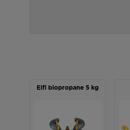
Elfi biopropane 5 kg