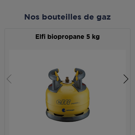
Nos bouteilles de gaz
Elfi biopropane 5 kg