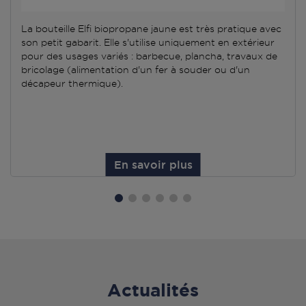
La bouteille Elfi biopropane jaune est très pratique avec
son petit gabarit. Elle s'utilise uniquement en extérieur
pour des usages variés : barbecue, plancha, travaux de
bricolage (alimentation d'un fer à souder ou d'un
décapeur thermique).
En savoir plus
Actualités