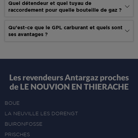
Quel détendeur et quel tuyau de
raccordement pour quelle bouteille de gaz ?
Qu’est-ce que le GPL carburant et quels sont
ses avantages ?
Les revendeurs Antargaz proches
de LE NOUVION EN THIERACHE
BOUE
LA NEUVILLE LES DORENGT
BUIRONFOSSE
PRISCHES