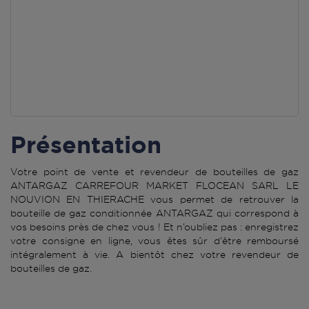
Présentation
Votre point de vente et revendeur de bouteilles de gaz
ANTARGAZ CARREFOUR MARKET FLOCEAN SARL LE
NOUVION EN THIERACHE vous permet de retrouver la
bouteille de gaz conditionnée ANTARGAZ qui correspond à
vos besoins près de chez vous ! Et n’oubliez pas : enregistrez
votre consigne en ligne, vous êtes sûr d’être remboursé
intégralement à vie. A bientôt chez votre revendeur de
bouteilles de gaz.