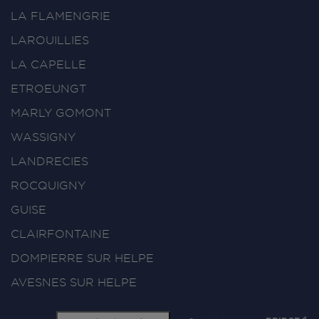
LA FLAMENGRIE
LAROUILLIES
LA CAPELLE
ETROEUNGT
MARLY GOMONT
WASSIGNY
LANDRECIES
ROCQUIGNY
GUISE
CLAIRFONTAINE
DOMPIERRE SUR HELPE
AVESNES SUR HELPE