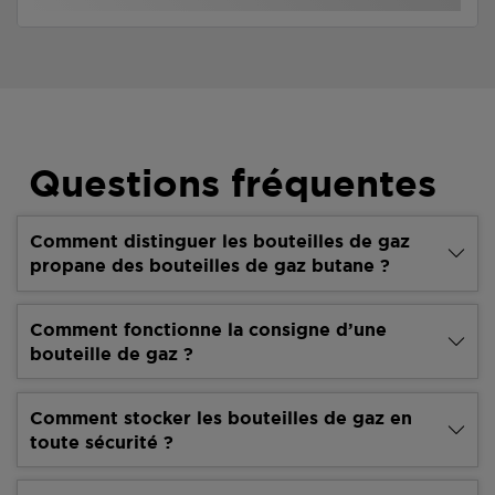
Questions fréquentes
Comment distinguer les bouteilles de gaz
propane des bouteilles de gaz butane ?
Comment fonctionne la consigne d’une
bouteille de gaz ?
Comment stocker les bouteilles de gaz en
toute sécurité ?