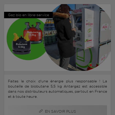
Gaz bio en libre-service
Faites le choix d'une énergie plus responsable ! La
bouteille de biobutane 5,5 kg Antargaz est accessible
dans nos distributeurs automatiques, partout en France
et à toute heure.
EN SAVOIR PLUS