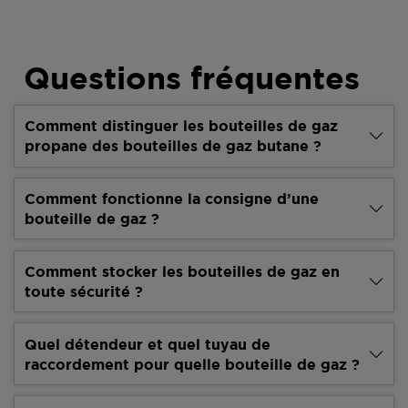
Questions fréquentes
Comment distinguer les bouteilles de gaz
propane des bouteilles de gaz butane ?
Comment fonctionne la consigne d’une
bouteille de gaz ?
Comment stocker les bouteilles de gaz en
toute sécurité ?
Quel détendeur et quel tuyau de
raccordement pour quelle bouteille de gaz ?