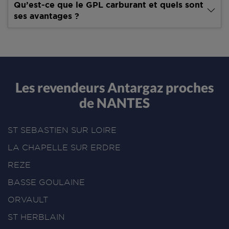
Qu’est-ce que le GPL carburant et quels sont
ses avantages ?
Les revendeurs Antargaz proches
de NANTES
ST SEBASTIEN SUR LOIRE
LA CHAPELLE SUR ERDRE
REZE
BASSE GOULAINE
ORVAULT
ST HERBLAIN