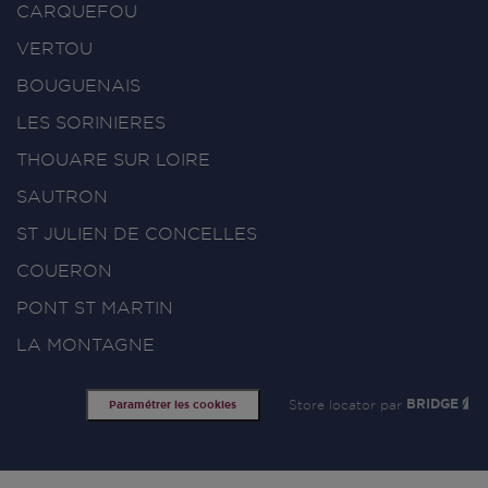
CARQUEFOU
VERTOU
BOUGUENAIS
LES SORINIERES
THOUARE SUR LOIRE
SAUTRON
ST JULIEN DE CONCELLES
COUERON
PONT ST MARTIN
LA MONTAGNE
Store locator par
BRIDGE
Paramétrer les cookies