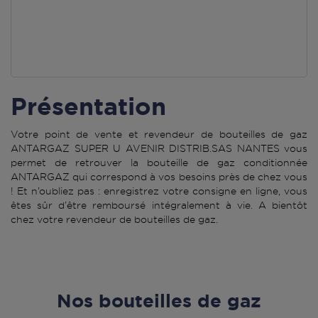
Présentation
Votre point de vente et revendeur de bouteilles de gaz
ANTARGAZ SUPER U AVENIR DISTRIB.SAS NANTES vous
permet de retrouver la bouteille de gaz conditionnée
ANTARGAZ qui correspond à vos besoins près de chez vous
! Et n’oubliez pas : enregistrez votre consigne en ligne, vous
êtes sûr d’être remboursé intégralement à vie. A bientôt
chez votre revendeur de bouteilles de gaz.
Nos bouteilles de gaz