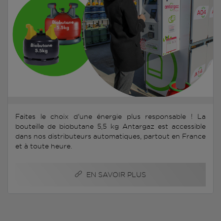
Faites le choix d'une énergie plus responsable ! La
bouteille de biobutane 5,5 kg Antargaz est accessible
dans nos distributeurs automatiques, partout en France
et à toute heure.
EN SAVOIR PLUS