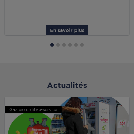
En savoir plus
Actualités
Gaz bio en libre-service