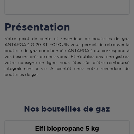
Présentation
Votre point de vente et revendeur de bouteilles de gaz
ANTARGAZ G 20 ST FOLQUIN vous permet de retrouver la
bouteille de gaz conditionnée ANTARGAZ qui correspond à
vos besoins près de chez vous ! Et n’oubliez pas : enregistrez
votre consigne en ligne, vous êtes sûr d’être remboursé
intégralement à vie. A bientôt chez votre revendeur de
bouteilles de gaz.
Nos bouteilles de gaz
Elfi biopropane 5 kg