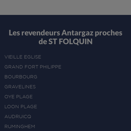
Les revendeurs Antargaz proches
de ST FOLQUIN
VIEILLE EGLISE
GRAND FORT PHILIPPE
BOURBOURG
GRAVELINES
OYE PLAGE
LOON PLAGE
AUDRUICQ
RUMINGHEM