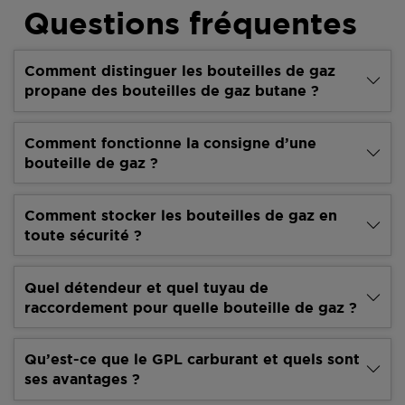
Questions fréquentes
Comment distinguer les bouteilles de gaz
propane des bouteilles de gaz butane ?
Comment fonctionne la consigne d’une
bouteille de gaz ?
Comment stocker les bouteilles de gaz en
toute sécurité ?
Quel détendeur et quel tuyau de
raccordement pour quelle bouteille de gaz ?
Qu’est-ce que le GPL carburant et quels sont
ses avantages ?