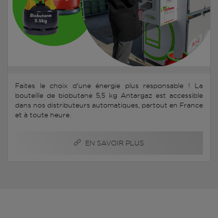
Faites le choix d'une énergie plus responsable ! La
bouteille de biobutane 5,5 kg Antargaz est accessible
dans nos distributeurs automatiques, partout en France
et à toute heure.
EN SAVOIR PLUS