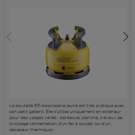
La bouteille Elfi biopropane jaune est très pratique avec
son petit gabarit. Elle s'utilise uniquement en extérieur
pour des usages variés : barbecue, plancha, travaux de
bricolage (alimentation d'un fer à souder ou d'un
décapeur thermique).