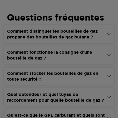
Questions fréquentes
Comment distinguer les bouteilles de gaz
propane des bouteilles de gaz butane ?
Comment fonctionne la consigne d’une
bouteille de gaz ?
Comment stocker les bouteilles de gaz en
toute sécurité ?
Quel détendeur et quel tuyau de
raccordement pour quelle bouteille de gaz ?
Qu’est-ce que le GPL carburant et quels sont