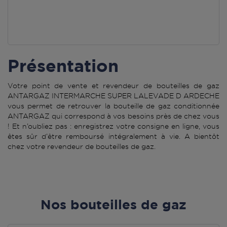
Présentation
Votre point de vente et revendeur de bouteilles de gaz
ANTARGAZ INTERMARCHE SUPER LALEVADE D ARDECHE
vous permet de retrouver la bouteille de gaz conditionnée
ANTARGAZ qui correspond à vos besoins près de chez vous
! Et n’oubliez pas : enregistrez votre consigne en ligne, vous
êtes sûr d’être remboursé intégralement à vie. A bientôt
chez votre revendeur de bouteilles de gaz.
Nos bouteilles de gaz