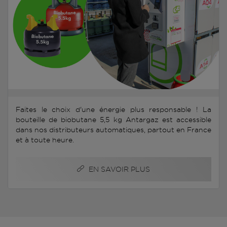
Faites le choix d'une énergie plus responsable ! La
bouteille de biobutane 5,5 kg Antargaz est accessible
dans nos distributeurs automatiques, partout en France
et à toute heure.
EN SAVOIR PLUS