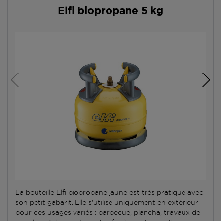
Elfi biopropane 5 kg
La bouteille Elfi biopropane jaune est très pratique avec
son petit gabarit. Elle s'utilise uniquement en extérieur
pour des usages variés : barbecue, plancha, travaux de