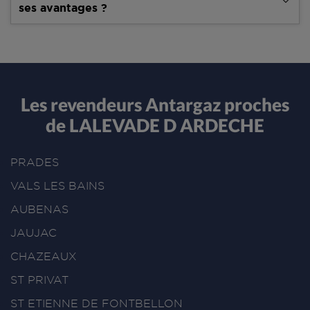
ses avantages ?
Les revendeurs Antargaz proches
de LALEVADE D ARDECHE
PRADES
VALS LES BAINS
AUBENAS
JAUJAC
CHAZEAUX
ST PRIVAT
ST ETIENNE DE FONTBELLON