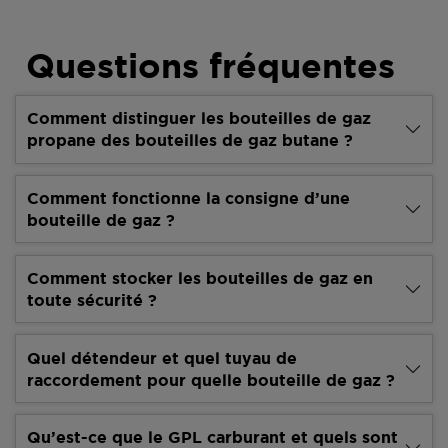
Questions fréquentes
Comment distinguer les bouteilles de gaz
propane des bouteilles de gaz butane ?
Comment fonctionne la consigne d’une
bouteille de gaz ?
Comment stocker les bouteilles de gaz en
toute sécurité ?
Quel détendeur et quel tuyau de
raccordement pour quelle bouteille de gaz ?
Qu’est-ce que le GPL carburant et quels sont