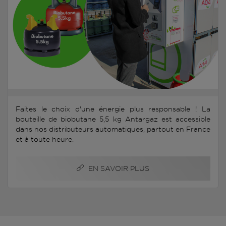
Faites le choix d'une énergie plus responsable ! La
bouteille de biobutane 5,5 kg Antargaz est accessible
dans nos distributeurs automatiques, partout en France
et à toute heure.
EN SAVOIR PLUS