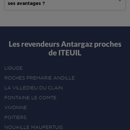
ses avantages ?
Les revendeurs Antargaz proches
de ITEUIL
LIGUGE
ROCHES PREMARIE ANDILLE
LA VILLEDIEU DU CLAIN
FONTAINE LE COMTE
VIVONNE
POITIERS
NOUAILLE MAUPERTUIS