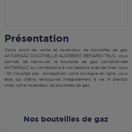
Présentation
Votre point de vente et revendeur de bouteilles de gaz
ANTARGAZ COCCINELLE AUDEBERT BENARD ITEUIL vous
permet de retrouver la bouteille de gaz conditionnée
ANTARGAZ qui correspond à vos besoins près de chez vous
! Et n’oubliez pas : enregistrez votre consigne en ligne, vous
êtes sûr d’être remboursé intégralement à vie. A bientôt
chez votre revendeur de bouteilles de gaz.
Nos bouteilles de gaz