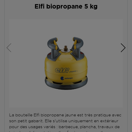
Elfi biopropane 5 kg
La bouteille Elfi biopropane jaune est très pratique avec
son petit gabarit. Elle s'utilise uniquement en extérieur
pour des usages variés : barbecue, plancha, travaux de