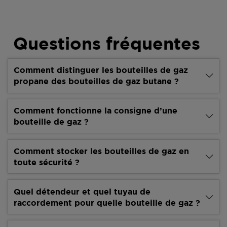
Questions fréquentes
Comment distinguer les bouteilles de gaz
propane des bouteilles de gaz butane ?
Comment fonctionne la consigne d’une
bouteille de gaz ?
Comment stocker les bouteilles de gaz en
toute sécurité ?
Quel détendeur et quel tuyau de
raccordement pour quelle bouteille de gaz ?