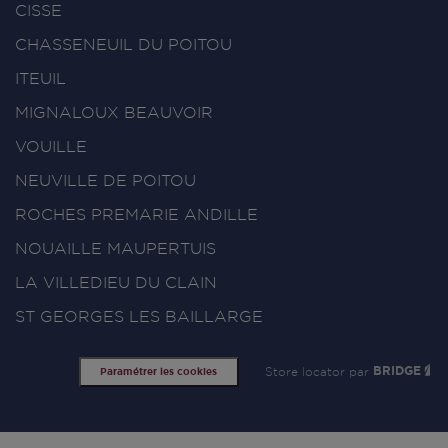
CISSE
CHASSENEUIL DU POITOU
ITEUIL
MIGNALOUX BEAUVOIR
VOUILLE
NEUVILLE DE POITOU
ROCHES PREMARIE ANDILLE
NOUAILLE MAUPERTUIS
LA VILLEDIEU DU CLAIN
ST GEORGES LES BAILLARGE
Store locator par
BRIDGE
Paramétrer les cookies