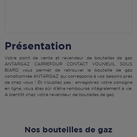
Présentation
Votre point de vente et revendeur de bouteilles de gaz
ANTARGAZ CARREFOUR CONTACT VOUNEUIL SOUS
BIARD vous permet de retrouver la bouteille de gaz
conditionnée ANTARGAZ qui correspond à vos besoins près
de chez vous ! Et n’oubliez pas : enregistrez votre consigne
en ligne, vous êtes sûr d’être remboursé intégralement à vie.
A bientôt chez votre revendeur de bouteilles de gaz.
Nos bouteilles de gaz