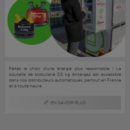
Faites le choix d'une énergie plus responsable ! La
bouteille de biobutane 5,5 kg Antargaz est accessible
dans nos distributeurs automatiques, partout en France
et à toute heure.
EN SAVOIR PLUS