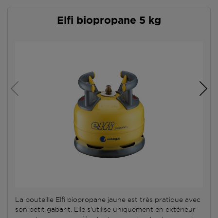
Elfi biopropane 5 kg
La bouteille Elfi biopropane jaune est très pratique avec
son petit gabarit. Elle s'utilise uniquement en extérieur