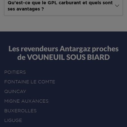
Qu’est-ce que le GPL carburant et quels sont
ses avantages ?
Les revendeurs Antargaz proches
de VOUNEUIL SOUS BIARD
POITIERS
FONTAINE LE COMTE
QUINCAY
MIGNE AUXANCES
BUXEROLLES
LIGUGE