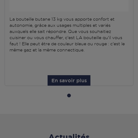
La bouteille butane 13 kg vous apporte confort et
autonomie, grâce aux usages multiples et variés
auxquels elle sait répondre. Que vous souhaitiez
cuisiner ou vous chauffer, c'est LA bouteille qu'il vous
faut ! Elle peut être de couleur bleue ou rouge : c'est le
même gaz et la même connectique.
En savoir plus
Actualités