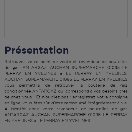
Présentation
Retrouvez votre point de vente et revendeur de bouteilles
de gaz ANTARGAZ AUCHAN SUPERMARCHE 01095 LE
PERRAY EN YVELINES à LE PERRAY EN YVELINES.
AUCHAN SUPERMARCHE 01095 LE PERRAY EN YVELINES
vous permettra de retrouver la bouteille de gaz
conditionnée ANTARGAZ qui correspond à vos besoins près
de chez vous ! Et n’oubliez pas : enregistrez votre consigne
en ligne, vous êtes sûr d’être remboursé intégralement à vie.
A bientôt chez votre revendeur de bouteilles de gaz
ANTARGAZ AUCHAN SUPERMARCHE 01095 LE PERRAY
EN YVELINES à LE PERRAY EN YVELINES.