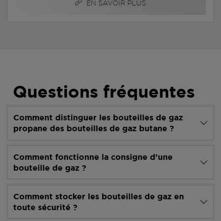
EN SAVOIR PLUS
Questions fréquentes
Comment distinguer les bouteilles de gaz
propane des bouteilles de gaz butane ?
Comment fonctionne la consigne d’une
bouteille de gaz ?
Comment stocker les bouteilles de gaz en
toute sécurité ?