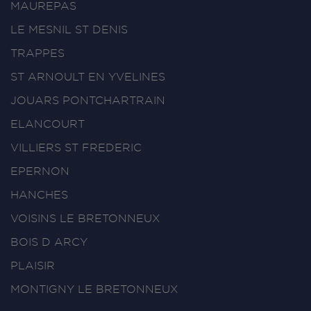
MAUREPAS
LE MESNIL ST DENIS
TRAPPES
ST ARNOULT EN YVELINES
JOUARS PONTCHARTRAIN
ELANCOURT
VILLIERS ST FREDERIC
EPERNON
HANCHES
VOISINS LE BRETONNEUX
BOIS D ARCY
PLAISIR
MONTIGNY LE BRETONNEUX