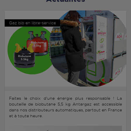
Gaz bio en libre-service
Faites le choix d'une énergie plus responsable ! La
bouteille de biobutane 5,5 kg Antargaz est accessible
dans nos distributeurs automatiques, partout en France
et à toute heure.