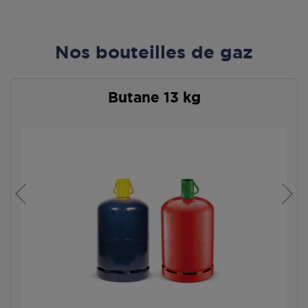
Nos bouteilles de gaz
Butane 13 kg