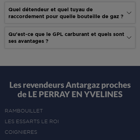
Quel détendeur et quel tuyau de
raccordement pour quelle bouteille de gaz ?
Qu’est-ce que le GPL carburant et quels sont
ses avantages ?
Les revendeurs Antargaz proches
de LE PERRAY EN YVELINES
RAMBOUILLET
LES ESSARTS LE ROI
COIGNIERES