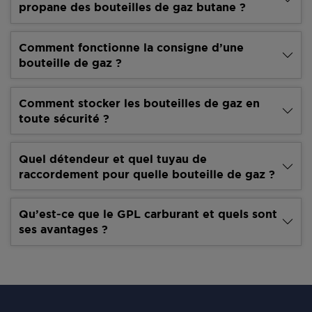
propane des bouteilles de gaz butane ?
Comment fonctionne la consigne d’une
bouteille de gaz ?
Comment stocker les bouteilles de gaz en
toute sécurité ?
Quel détendeur et quel tuyau de
raccordement pour quelle bouteille de gaz ?
Qu’est-ce que le GPL carburant et quels sont
ses avantages ?