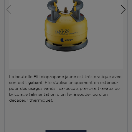
La bouteille Elfi biopropane jaune est très pratique avec
son petit gabarit. Elle s'utilise uniquement en extérieur
pour des usages variés : barbecue, plancha, travaux de
bricolage (alimentation d'un fer à souder ou d'un
décapeur thermique).