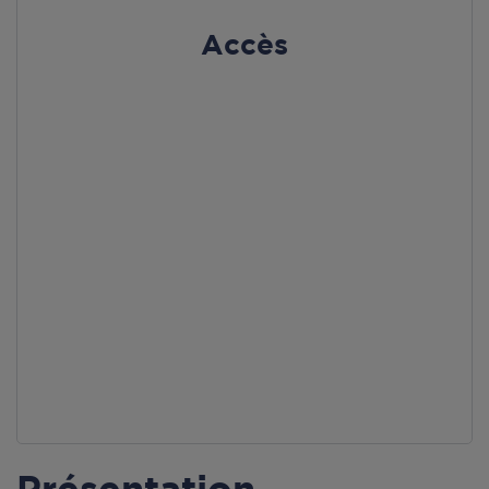
Accès
Présentation