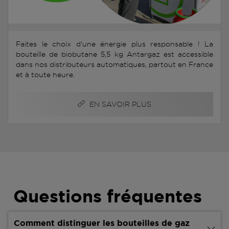
Faites le choix d'une énergie plus responsable ! La
bouteille de biobutane 5,5 kg Antargaz est accessible
dans nos distributeurs automatiques, partout en France
et à toute heure.
EN SAVOIR PLUS
Questions fréquentes
Comment distinguer les bouteilles de gaz