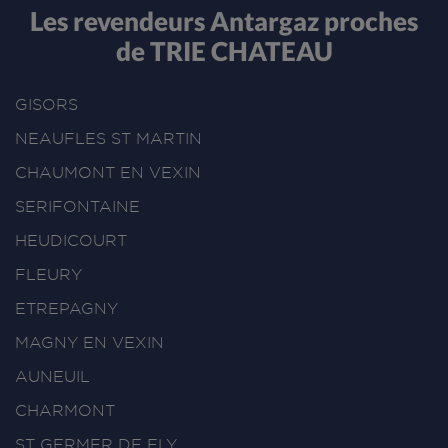
Les revendeurs Antargaz proches
de TRIE CHATEAU
GISORS
NEAUFLES ST MARTIN
CHAUMONT EN VEXIN
SERIFONTAINE
HEUDICOURT
FLEURY
ETREPAGNY
MAGNY EN VEXIN
AUNEUIL
CHARMONT
ST GERMER DE FLY