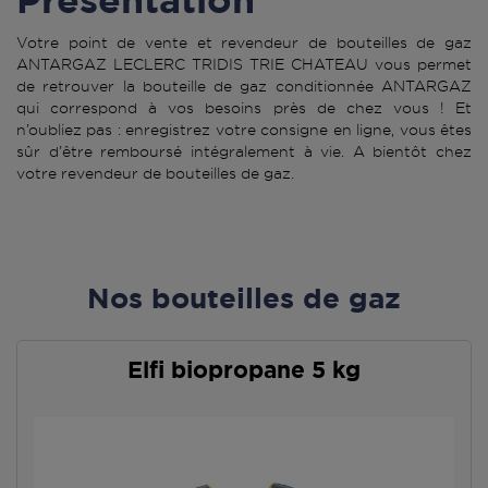
Votre point de vente et revendeur de bouteilles de gaz
ANTARGAZ LECLERC TRIDIS TRIE CHATEAU vous permet
de retrouver la bouteille de gaz conditionnée ANTARGAZ
qui correspond à vos besoins près de chez vous ! Et
n’oubliez pas : enregistrez votre consigne en ligne, vous êtes
sûr d’être remboursé intégralement à vie. A bientôt chez
votre revendeur de bouteilles de gaz.
Nos bouteilles de gaz
Elfi biopropane 5 kg