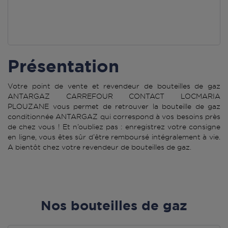
Présentation
Votre point de vente et revendeur de bouteilles de gaz
ANTARGAZ CARREFOUR CONTACT LOCMARIA
PLOUZANE vous permet de retrouver la bouteille de gaz
conditionnée ANTARGAZ qui correspond à vos besoins près
de chez vous ! Et n’oubliez pas : enregistrez votre consigne
en ligne, vous êtes sûr d’être remboursé intégralement à vie.
A bientôt chez votre revendeur de bouteilles de gaz.
Nos bouteilles de gaz