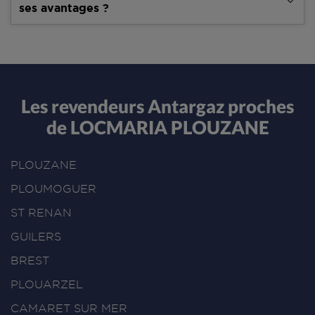
ses avantages ?
Les revendeurs Antargaz proches
de LOCMARIA PLOUZANE
PLOUZANE
PLOUMOGUER
ST RENAN
GUILERS
BREST
PLOUARZEL
CAMARET SUR MER