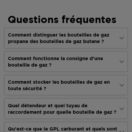
Questions fréquentes
Comment distinguer les bouteilles de gaz
propane des bouteilles de gaz butane ?
Comment fonctionne la consigne d’une
bouteille de gaz ?
Comment stocker les bouteilles de gaz en
toute sécurité ?
Quel détendeur et quel tuyau de
raccordement pour quelle bouteille de gaz ?
Qu’est-ce que le GPL carburant et quels sont