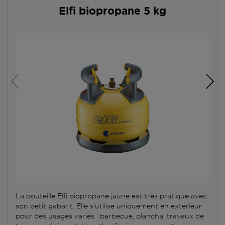
Elfi biopropane 5 kg
La bouteille Elfi biopropane jaune est très pratique avec
son petit gabarit. Elle s'utilise uniquement en extérieur
pour des usages variés : barbecue, plancha, travaux de