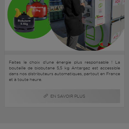
Faites le choix d'une énergie plus responsable ! La
bouteille de biobutane 5,5 kg Antargaz est accessible
dans nos distributeurs automatiques, partout en France
et à toute heure.
EN SAVOIR PLUS