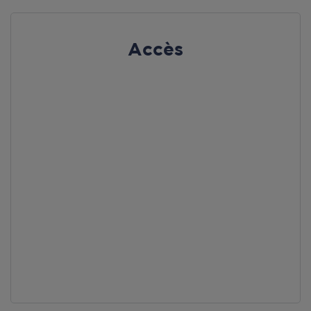
Accès