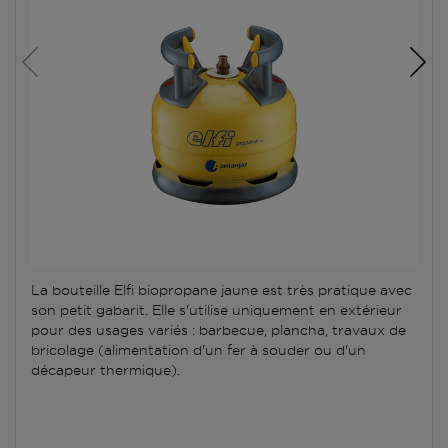
La bouteille Elfi biopropane jaune est très pratique avec
son petit gabarit. Elle s'utilise uniquement en extérieur
pour des usages variés : barbecue, plancha, travaux de
bricolage (alimentation d'un fer à souder ou d'un
décapeur thermique).