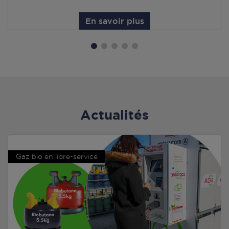
En savoir plus
Actualités
Gaz bio en libre-service