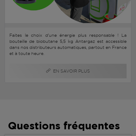
Faites le choix d'une énergie plus responsable ! La
bouteille de biobutane 5,5 kg Antargaz est accessible
dans nos distributeurs automatiques, partout en France
et à toute heure.
EN SAVOIR PLUS
Questions fréquentes