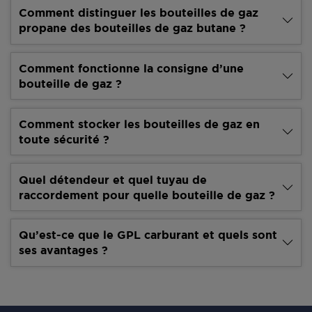
Comment distinguer les bouteilles de gaz
propane des bouteilles de gaz butane ?
Comment fonctionne la consigne d’une
bouteille de gaz ?
Comment stocker les bouteilles de gaz en
toute sécurité ?
Quel détendeur et quel tuyau de
raccordement pour quelle bouteille de gaz ?
Qu’est-ce que le GPL carburant et quels sont
ses avantages ?