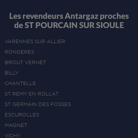
Les revendeurs Antargaz proches
de ST POURCAIN SUR SIOULE
VARENNES SUR ALLIER
RONGERES
BROUT VERNET
BILLY
CHANTELLE
ST REMY EN ROLLAT
ST GERMAIN DES FOSSES
ESCUROLLES
MAGNET
VICHY