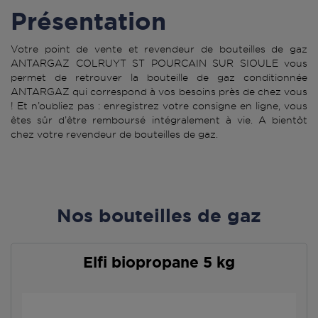
Présentation
Votre point de vente et revendeur de bouteilles de gaz
ANTARGAZ COLRUYT ST POURCAIN SUR SIOULE vous
permet de retrouver la bouteille de gaz conditionnée
ANTARGAZ qui correspond à vos besoins près de chez vous
! Et n’oubliez pas : enregistrez votre consigne en ligne, vous
êtes sûr d’être remboursé intégralement à vie. A bientôt
chez votre revendeur de bouteilles de gaz.
Nos bouteilles de gaz
Elfi biopropane 5 kg