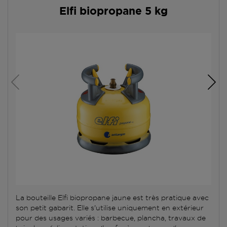
Elfi biopropane 5 kg
La bouteille Elfi biopropane jaune est très pratique avec
son petit gabarit. Elle s'utilise uniquement en extérieur
pour des usages variés : barbecue, plancha, travaux de