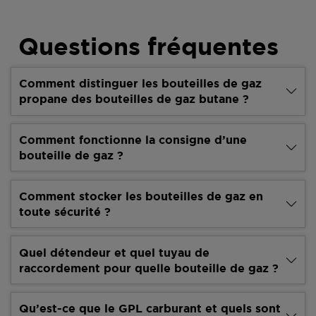
Questions fréquentes
Comment distinguer les bouteilles de gaz
propane des bouteilles de gaz butane ?
Comment fonctionne la consigne d’une
bouteille de gaz ?
Comment stocker les bouteilles de gaz en
toute sécurité ?
Quel détendeur et quel tuyau de
raccordement pour quelle bouteille de gaz ?
Qu’est-ce que le GPL carburant et quels sont