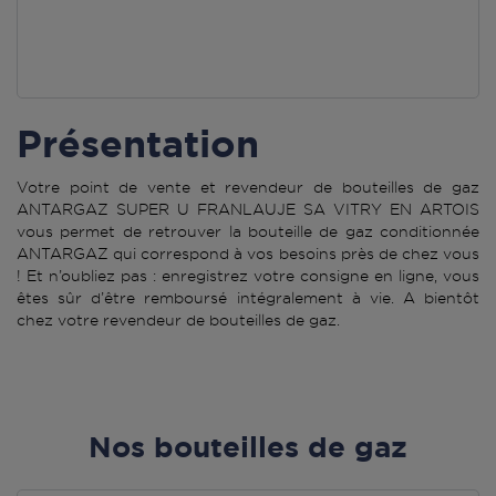
Présentation
Votre point de vente et revendeur de bouteilles de gaz
ANTARGAZ SUPER U FRANLAUJE SA VITRY EN ARTOIS
vous permet de retrouver la bouteille de gaz conditionnée
ANTARGAZ qui correspond à vos besoins près de chez vous
! Et n’oubliez pas : enregistrez votre consigne en ligne, vous
êtes sûr d’être remboursé intégralement à vie. A bientôt
chez votre revendeur de bouteilles de gaz.
Nos bouteilles de gaz