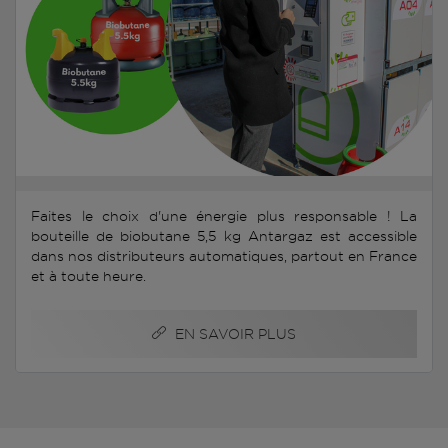
Faites le choix d'une énergie plus responsable ! La
bouteille de biobutane 5,5 kg Antargaz est accessible
dans nos distributeurs automatiques, partout en France
et à toute heure.
EN SAVOIR PLUS