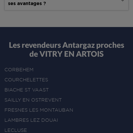
ses avantages ?
Les revendeurs Antargaz proches
de VITRY EN ARTOIS
CORBEHEM
COURCHELETTES
BIACHE ST VAAST
SAILLY EN OSTREVENT
FRESNES LES MONTAUBAN
LAMBRES LEZ DOUAI
LECLUSE