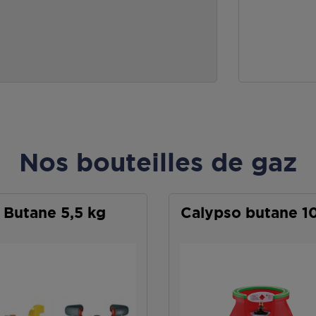
Nos bouteilles de gaz
Butane 5,5 kg
Calypso butane 1