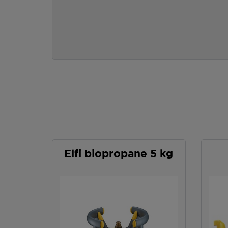
Elfi biopropane 5 kg