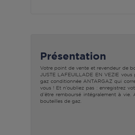
Présentation
Votre point de vente et revendeur de
JUSTE LAFEUILLADE EN VEZIE vous per
gaz conditionnée ANTARGAZ qui corre
vous ! Et n’oubliez pas : enregistrez vo
d’être remboursé intégralement à vie.
bouteilles de gaz.