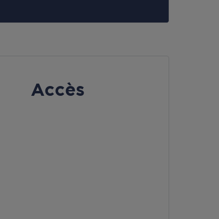
Accès