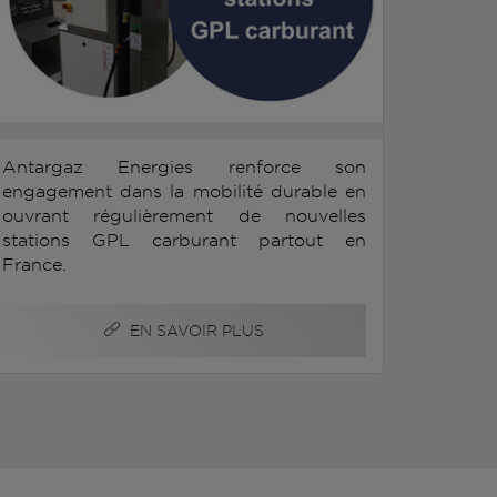
Antargaz Energies renforce son
engagement dans la mobilité durable en
ouvrant régulièrement de nouvelles
stations GPL carburant partout en
France.
EN SAVOIR PLUS