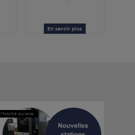
En savoir plus
Mobilité durable