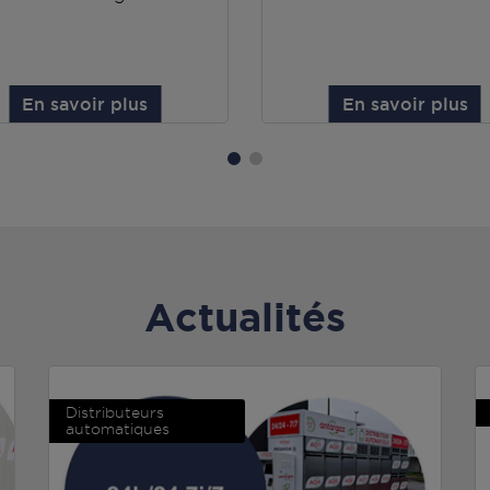
En savoir plus
En savoir plus
Actualités
Distributeurs
automatiques