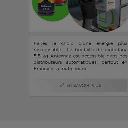
Faites le choix d'une énergie plus
responsable ! La bouteille de biobutane
5,5 kg Antargaz est accessible dans nos
distributeurs automatiques, partout en
France et à toute heure.
EN SAVOIR PLUS