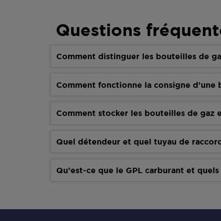
Questions fréquent
Comment distinguer les bouteilles de ga
Comment fonctionne la consigne d’une b
Comment stocker les bouteilles de gaz e
Quel détendeur et quel tuyau de raccor
Qu’est-ce que le GPL carburant et quels