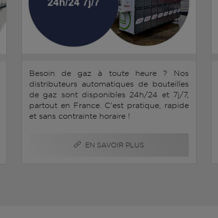
Besoin de gaz à toute heure ? Nos
distributeurs automatiques de bouteilles
de gaz sont disponibles 24h/24 et 7j/7,
partout en France. C'est pratique, rapide
et sans contrainte horaire !
EN SAVOIR PLUS