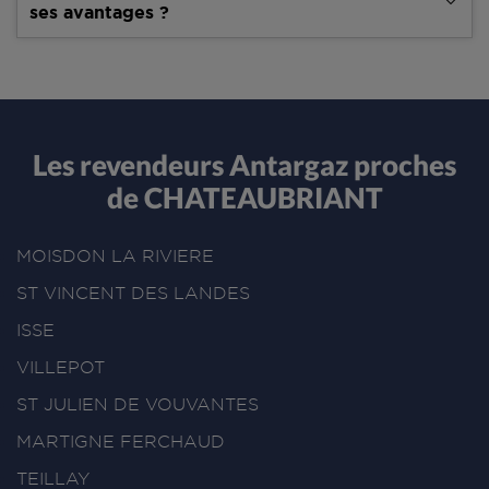
ses avantages ?
Les revendeurs Antargaz proches
de CHATEAUBRIANT
MOISDON LA RIVIERE
ST VINCENT DES LANDES
ISSE
VILLEPOT
ST JULIEN DE VOUVANTES
MARTIGNE FERCHAUD
TEILLAY