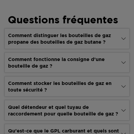
Questions fréquentes
Comment distinguer les bouteilles de gaz
propane des bouteilles de gaz butane ?
Comment fonctionne la consigne d’une
bouteille de gaz ?
Comment stocker les bouteilles de gaz en
toute sécurité ?
Quel détendeur et quel tuyau de
raccordement pour quelle bouteille de gaz ?
Qu’est-ce que le GPL carburant et quels sont