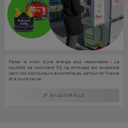
Faites le choix d'une énergie plus responsable ! La
bouteille de biobutane 5,5 kg Antargaz est accessible
dans nos distributeurs automatiques, partout en France
et à toute heure.
EN SAVOIR PLUS