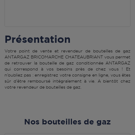
Présentation
Votre point de vente et revendeur de bouteilles de gaz
ANTARGAZ BRICOMARCHE CHATEAUBRIANT vous permet
de retrouver la bouteille de gaz conditionnée ANTARGAZ
qui correspond à vos besoins près de chez vous ! Et
n’oubliez pas : enregistrez votre consigne en ligne, vous êtes
sûr d’être remboursé intégralement à vie. A bientôt chez
votre revendeur de bouteilles de gaz.
Nos bouteilles de gaz