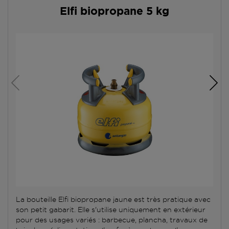
Elfi biopropane 5 kg
La bouteille Elfi biopropane jaune est très pratique avec
son petit gabarit. Elle s'utilise uniquement en extérieur
pour des usages variés : barbecue, plancha, travaux de