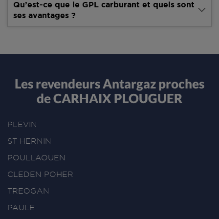
Qu’est-ce que le GPL carburant et quels sont
ses avantages ?
Les revendeurs Antargaz proches
de CARHAIX PLOUGUER
PLEVIN
ST HERNIN
POULLAOUEN
CLEDEN POHER
TREOGAN
PAULE