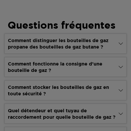
Questions fréquentes
Comment distinguer les bouteilles de gaz
propane des bouteilles de gaz butane ?
Comment fonctionne la consigne d’une
bouteille de gaz ?
Comment stocker les bouteilles de gaz en
toute sécurité ?
Quel détendeur et quel tuyau de
raccordement pour quelle bouteille de gaz ?