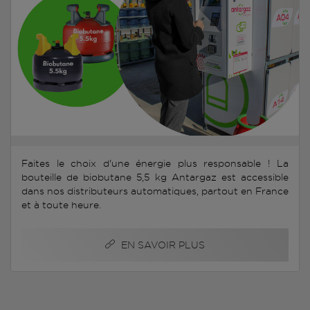
Faites le choix d'une énergie plus responsable ! La
bouteille de biobutane 5,5 kg Antargaz est accessible
dans nos distributeurs automatiques, partout en France
et à toute heure.
EN SAVOIR PLUS