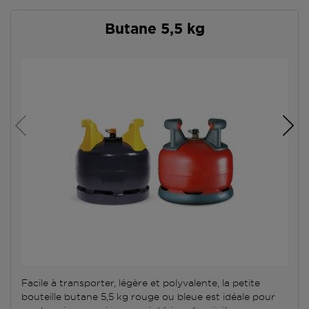
Butane 5,5 kg
Facile à transporter, légère et polyvalente, la petite
bouteille butane 5,5 kg rouge ou bleue est idéale pour