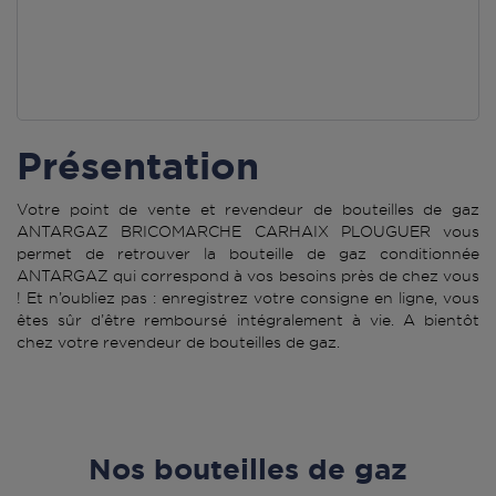
Présentation
Votre point de vente et revendeur de bouteilles de gaz
ANTARGAZ BRICOMARCHE CARHAIX PLOUGUER vous
permet de retrouver la bouteille de gaz conditionnée
ANTARGAZ qui correspond à vos besoins près de chez vous
! Et n’oubliez pas : enregistrez votre consigne en ligne, vous
êtes sûr d’être remboursé intégralement à vie. A bientôt
chez votre revendeur de bouteilles de gaz.
Nos bouteilles de gaz