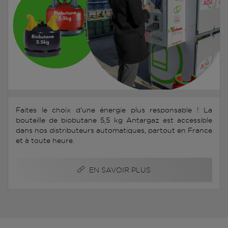
Faites le choix d'une énergie plus responsable ! La
bouteille de biobutane 5,5 kg Antargaz est accessible
dans nos distributeurs automatiques, partout en France
et à toute heure.
EN SAVOIR PLUS