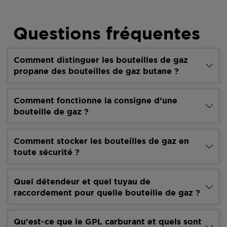
Questions fréquentes
Comment distinguer les bouteilles de gaz
propane des bouteilles de gaz butane ?
Comment fonctionne la consigne d’une
bouteille de gaz ?
Comment stocker les bouteilles de gaz en
toute sécurité ?
Quel détendeur et quel tuyau de
raccordement pour quelle bouteille de gaz ?
Qu’est-ce que le GPL carburant et quels sont