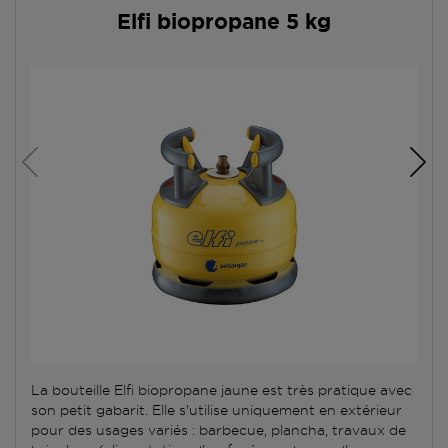
Elfi biopropane 5 kg
La bouteille Elfi biopropane jaune est très pratique avec
son petit gabarit. Elle s'utilise uniquement en extérieur
pour des usages variés : barbecue, plancha, travaux de