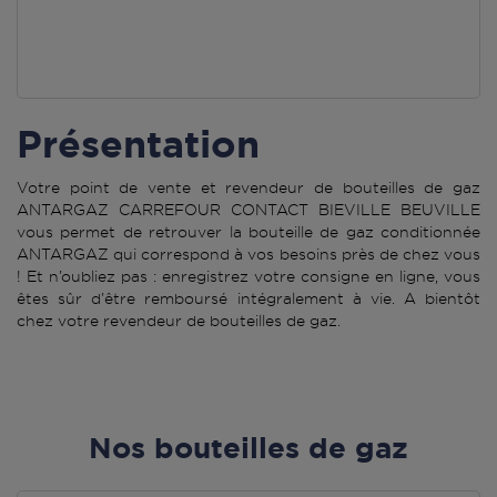
Présentation
Votre point de vente et revendeur de bouteilles de gaz
ANTARGAZ CARREFOUR CONTACT BIEVILLE BEUVILLE
vous permet de retrouver la bouteille de gaz conditionnée
ANTARGAZ qui correspond à vos besoins près de chez vous
! Et n’oubliez pas : enregistrez votre consigne en ligne, vous
êtes sûr d’être remboursé intégralement à vie. A bientôt
chez votre revendeur de bouteilles de gaz.
Nos bouteilles de gaz