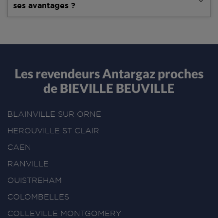
ses avantages ?
Les revendeurs Antargaz proches
de BIEVILLE BEUVILLE
BLAINVILLE SUR ORNE
HEROUVILLE ST CLAIR
CAEN
RANVILLE
OUISTREHAM
COLOMBELLES
COLLEVILLE MONTGOMERY