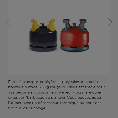
Facile à transporter, légère et polyvalente, la petite
bouteille butane 5,5 kg rouge ou bleue est idéale pour
vos besoins en cuisson, en intérieur (gazinière ou en
extérieur (barbecue ou plancha. Vous pouvez aussi
l'utiliser avec un désherbeur thermique ou pour des
travaux de bricolage.