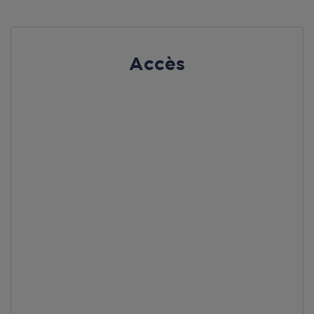
Accès