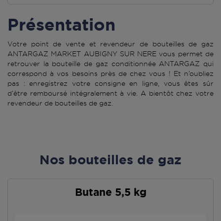
Présentation
Votre point de vente et revendeur de bouteilles de gaz
ANTARGAZ MARKET AUBIGNY SUR NERE vous permet de
retrouver la bouteille de gaz conditionnée ANTARGAZ qui
correspond à vos besoins près de chez vous ! Et n’oubliez
pas : enregistrez votre consigne en ligne, vous êtes sûr
d’être remboursé intégralement à vie. A bientôt chez votre
revendeur de bouteilles de gaz.
Nos bouteilles de gaz
Butane 5,5 kg