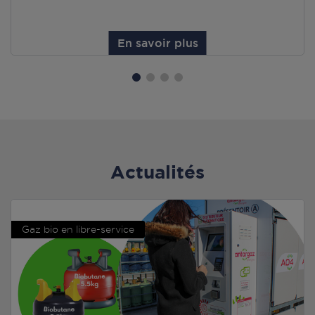
En savoir plus
Actualités
Gaz bio en libre-service