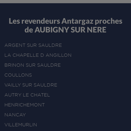
Les revendeurs Antargaz proches
de AUBIGNY SUR NERE
ARGENT SUR SAULDRE
LA CHAPELLE D ANGILLON
BRINON SUR SAULDRE
COULLONS
VAILLY SUR SAULDRE
AUTRY LE CHATEL
HENRICHEMONT
NANCAY
VILLEMURLIN