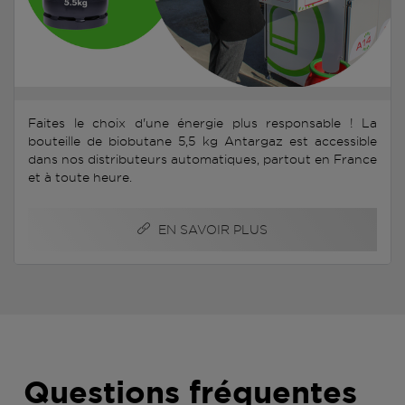
Faites le choix d'une énergie plus responsable ! La
bouteille de biobutane 5,5 kg Antargaz est accessible
dans nos distributeurs automatiques, partout en France
et à toute heure.
EN SAVOIR PLUS
Questions fréquentes