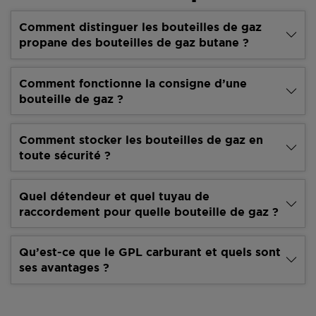
Comment distinguer les bouteilles de gaz
propane des bouteilles de gaz butane ?
Comment fonctionne la consigne d’une
bouteille de gaz ?
Comment stocker les bouteilles de gaz en
toute sécurité ?
Quel détendeur et quel tuyau de
raccordement pour quelle bouteille de gaz ?
Qu’est-ce que le GPL carburant et quels sont
ses avantages ?