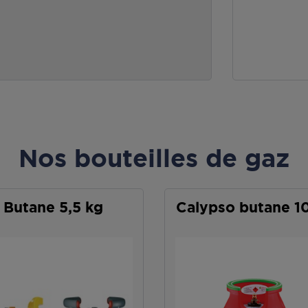
Nos bouteilles de gaz
Butane 5,5 kg
Calypso butane 1