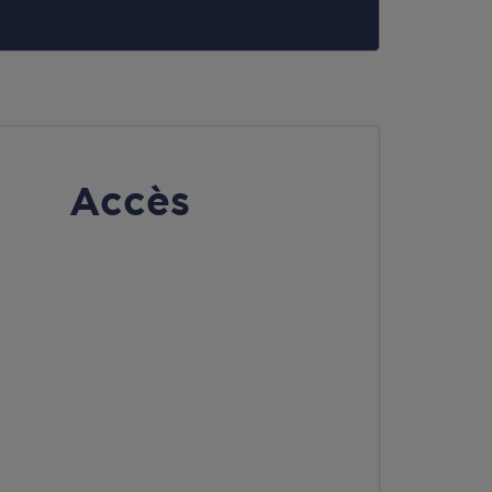
Accès