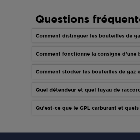
Questions fréquent
Comment distinguer les bouteilles de ga
Comment fonctionne la consigne d’une b
Comment stocker les bouteilles de gaz e
Quel détendeur et quel tuyau de raccor
Qu’est-ce que le GPL carburant et quels