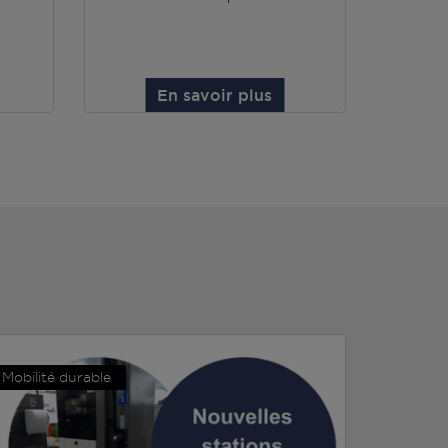
En savoir plus
Mobilité durable