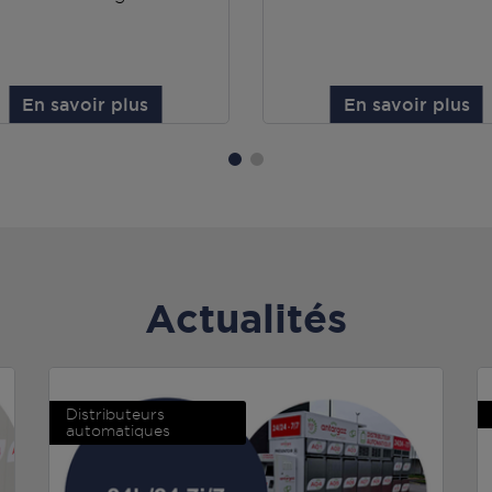
En savoir plus
En savoir plus
Actualités
Distributeurs
automatiques