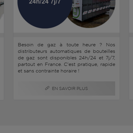
Besoin de gaz à toute heure ? Nos
distributeurs automatiques de bouteilles
de gaz sont disponibles 24h/24 et 7j/7,
partout en France. C'est pratique, rapide
et sans contrainte horaire !
EN SAVOIR PLUS