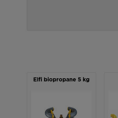
Elfi biopropane 5 kg