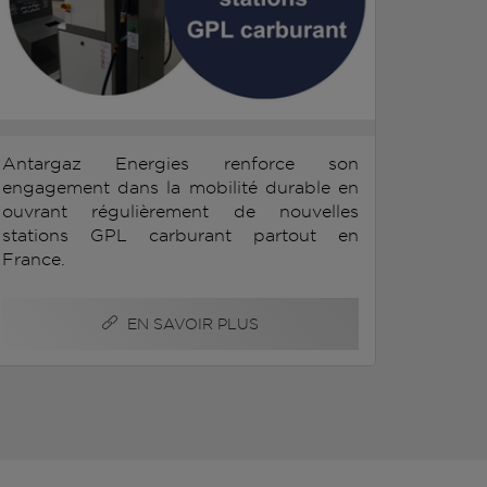
Antargaz Energies renforce son
engagement dans la mobilité durable en
ouvrant régulièrement de nouvelles
stations GPL carburant partout en
France.
EN SAVOIR PLUS