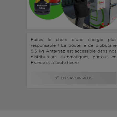
Faites le choix d'une énergie plus
responsable ! La bouteille de biobutane
5,5 kg Antargaz est accessible dans nos
distributeurs automatiques, partout en
France et à toute heure.
EN SAVOIR PLUS