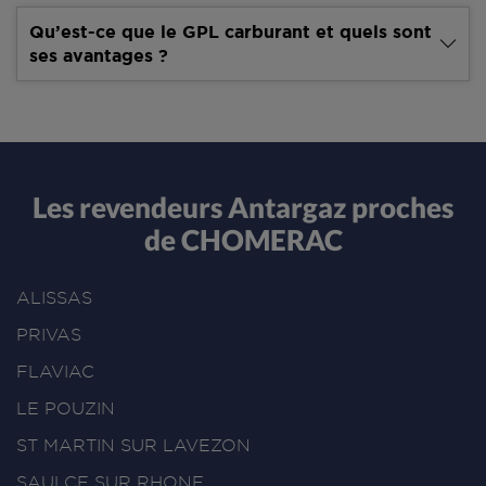
Qu’est-ce que le GPL carburant et quels sont
ses avantages ?
Les revendeurs Antargaz proches
de CHOMERAC
ALISSAS
PRIVAS
FLAVIAC
LE POUZIN
ST MARTIN SUR LAVEZON
SAULCE SUR RHONE