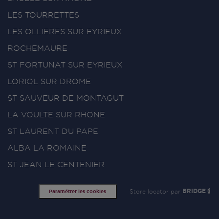
LES TOURRETTES
LES OLLIERES SUR EYRIEUX
ROCHEMAURE
ST FORTUNAT SUR EYRIEUX
LORIOL SUR DROME
ST SAUVEUR DE MONTAGUT
LA VOULTE SUR RHONE
ST LAURENT DU PAPE
ALBA LA ROMAINE
ST JEAN LE CENTENIER
Store locator par
BRIDGE
Paramétrer les cookies