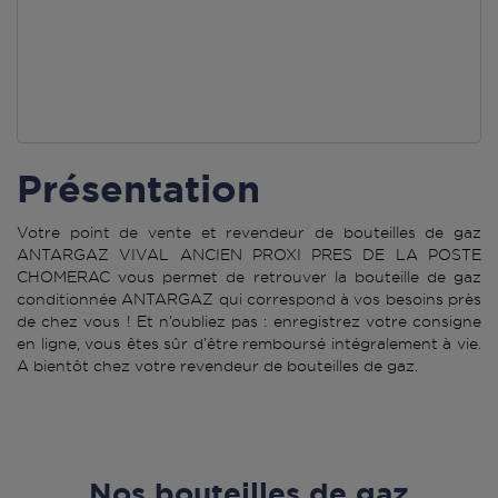
Présentation
Votre point de vente et revendeur de bouteilles de gaz
ANTARGAZ VIVAL ANCIEN PROXI PRES DE LA POSTE
CHOMERAC vous permet de retrouver la bouteille de gaz
conditionnée ANTARGAZ qui correspond à vos besoins près
de chez vous ! Et n’oubliez pas : enregistrez votre consigne
en ligne, vous êtes sûr d’être remboursé intégralement à vie.
A bientôt chez votre revendeur de bouteilles de gaz.
Nos bouteilles de gaz