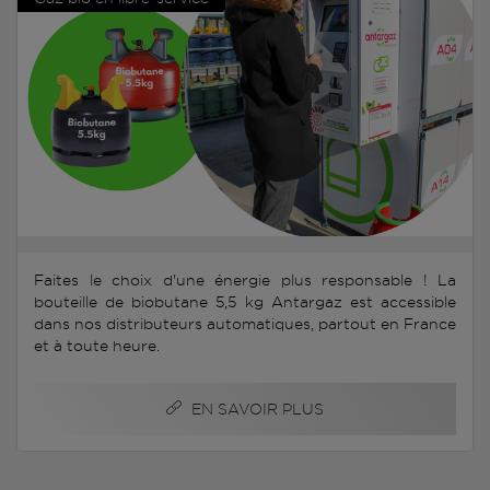
Faites le choix d'une énergie plus responsable ! La
bouteille de biobutane 5,5 kg Antargaz est accessible
dans nos distributeurs automatiques, partout en France
et à toute heure.
EN SAVOIR PLUS