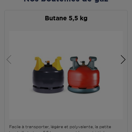
Butane 5,5 kg
Facile à transporter, légère et polyvalente, la petite