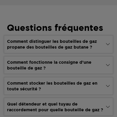
Questions fréquentes
Comment distinguer les bouteilles de gaz
propane des bouteilles de gaz butane ?
Comment fonctionne la consigne d’une
bouteille de gaz ?
Comment stocker les bouteilles de gaz en
toute sécurité ?
Quel détendeur et quel tuyau de
raccordement pour quelle bouteille de gaz ?