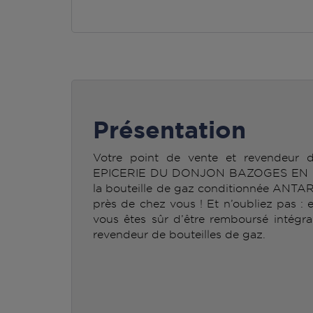
Présentation
Votre point de vente et revendeur
EPICERIE DU DONJON BAZOGES EN PA
la bouteille de gaz conditionnée ANTA
près de chez vous ! Et n’oubliez pas : 
vous êtes sûr d’être remboursé intégra
revendeur de bouteilles de gaz.