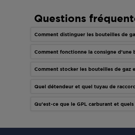
Questions fréquent
Comment distinguer les bouteilles de ga
Comment fonctionne la consigne d’une b
Comment stocker les bouteilles de gaz e
Quel détendeur et quel tuyau de raccor
Qu’est-ce que le GPL carburant et quels