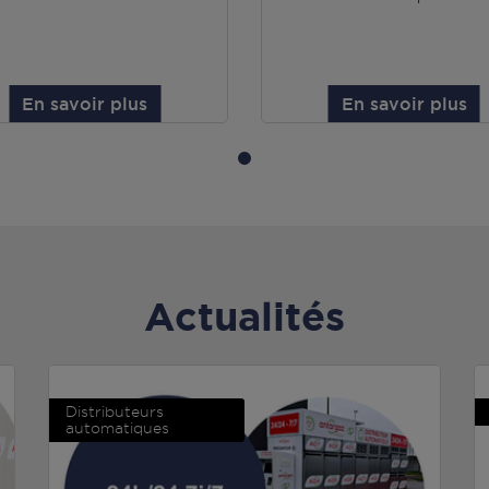
En savoir plus
En savoir plus
Actualités
Distributeurs
automatiques