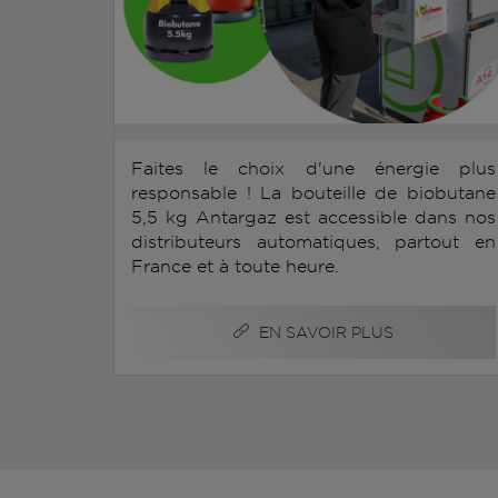
Faites le choix d'une énergie plus
responsable ! La bouteille de biobutane
5,5 kg Antargaz est accessible dans nos
distributeurs automatiques, partout en
France et à toute heure.
EN SAVOIR PLUS