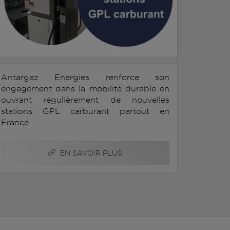
Antargaz Energies renforce son
engagement dans la mobilité durable en
ouvrant régulièrement de nouvelles
stations GPL carburant partout en
France.
EN SAVOIR PLUS