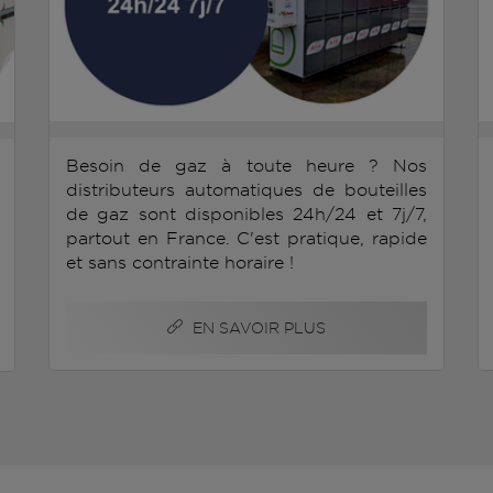
Besoin de gaz à toute heure ? Nos
distributeurs automatiques de bouteilles
de gaz sont disponibles 24h/24 et 7j/7,
partout en France. C'est pratique, rapide
et sans contrainte horaire !
EN SAVOIR PLUS