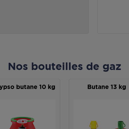
Nos bouteilles de gaz
ypso butane 10 kg
Butane 13 kg