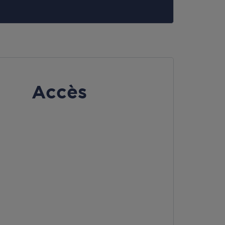
Accès