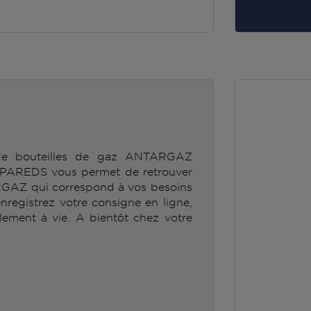
 de bouteilles de gaz ANTARGAZ
REDS vous permet de retrouver
RGAZ qui correspond à vos besoins
enregistrez votre consigne en ligne,
lement à vie. A bientôt chez votre