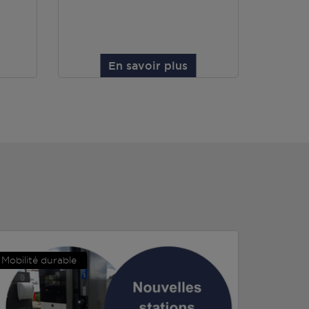
En savoir plus
Mobilité durable