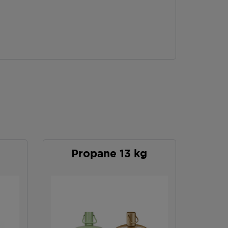
Propane 13 kg