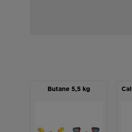
Butane 5,5 kg
Cal