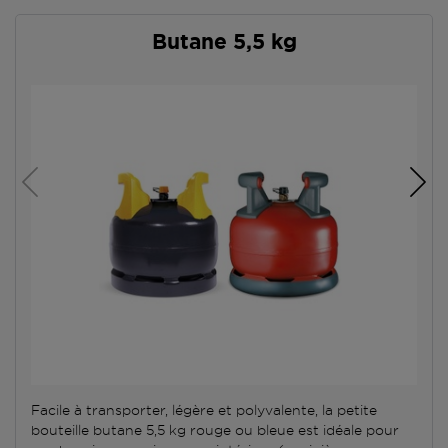
Butane 5,5 kg
Facile à transporter, légère et polyvalente, la petite
bouteille butane 5,5 kg rouge ou bleue est idéale pour