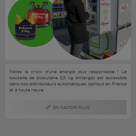
Faites le choix d'une énergie plus responsable ! La
bouteille de biobutane 5,5 kg Antargaz est accessible
dans nos distributeurs automatiques, partout en France
et à toute heure.
EN SAVOIR PLUS