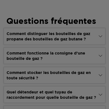
Questions fréquentes
Comment distinguer les bouteilles de gaz
propane des bouteilles de gaz butane ?
Comment fonctionne la consigne d’une
bouteille de gaz ?
Comment stocker les bouteilles de gaz en
toute sécurité ?
Quel détendeur et quel tuyau de
raccordement pour quelle bouteille de gaz ?