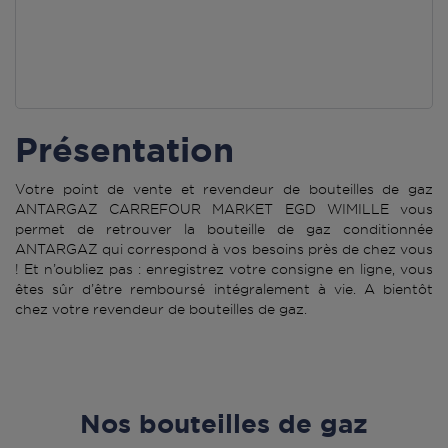
Présentation
Votre point de vente et revendeur de bouteilles de gaz
ANTARGAZ CARREFOUR MARKET EGD WIMILLE vous
permet de retrouver la bouteille de gaz conditionnée
ANTARGAZ qui correspond à vos besoins près de chez vous
! Et n’oubliez pas : enregistrez votre consigne en ligne, vous
êtes sûr d’être remboursé intégralement à vie. A bientôt
chez votre revendeur de bouteilles de gaz.
Nos bouteilles de gaz