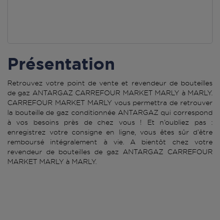
Présentation
Retrouvez votre point de vente et revendeur de bouteilles
de gaz ANTARGAZ CARREFOUR MARKET MARLY à MARLY.
CARREFOUR MARKET MARLY vous permettra de retrouver
la bouteille de gaz conditionnée ANTARGAZ qui correspond
à vos besoins près de chez vous ! Et n’oubliez pas :
enregistrez votre consigne en ligne, vous êtes sûr d’être
remboursé intégralement à vie. A bientôt chez votre
revendeur de bouteilles de gaz ANTARGAZ CARREFOUR
MARKET MARLY à MARLY.