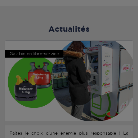
Actualités
Gaz bio en libre-service
Faites le choix d'une énergie plus responsable ! La