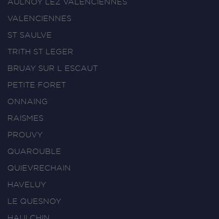
AULNOY LEZ VALENCIENNES
VALENCIENNES
ST SAULVE
TRITH ST LEGER
BRUAY SUR L ESCAUT
PETITE FORET
ONNAING
RAISMES
PROUVY
QUAROUBLE
QUIEVRECHAIN
HAVELUY
LE QUESNOY
HAULCHIN