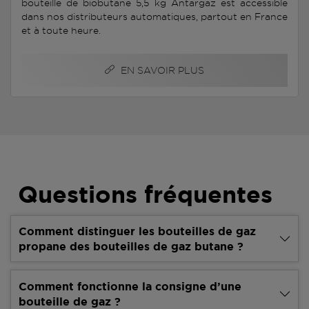
bouteille de biobutane 5,5 kg Antargaz est accessible
dans nos distributeurs automatiques, partout en France
et à toute heure.
EN SAVOIR PLUS
Questions fréquentes
Comment distinguer les bouteilles de gaz
propane des bouteilles de gaz butane ?
Comment fonctionne la consigne d’une
bouteille de gaz ?