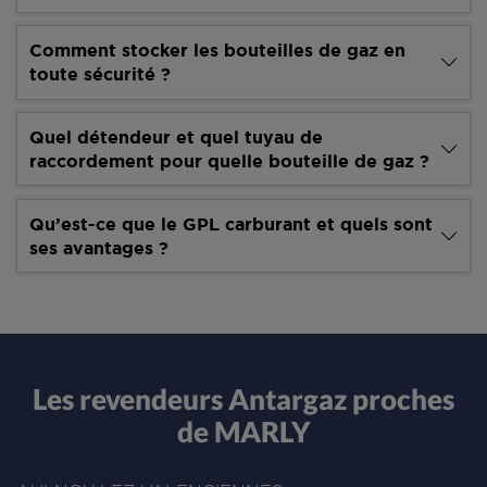
Comment stocker les bouteilles de gaz en
toute sécurité ?
Quel détendeur et quel tuyau de
raccordement pour quelle bouteille de gaz ?
Qu’est-ce que le GPL carburant et quels sont
ses avantages ?
Les revendeurs Antargaz proches
de MARLY