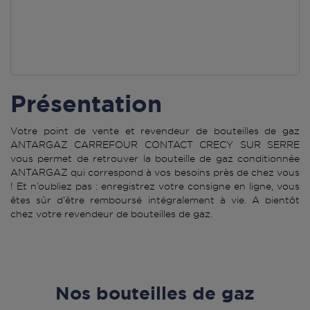
Présentation
Votre point de vente et revendeur de bouteilles de gaz
ANTARGAZ CARREFOUR CONTACT CRECY SUR SERRE
vous permet de retrouver la bouteille de gaz conditionnée
ANTARGAZ qui correspond à vos besoins près de chez vous
! Et n’oubliez pas : enregistrez votre consigne en ligne, vous
êtes sûr d’être remboursé intégralement à vie. A bientôt
chez votre revendeur de bouteilles de gaz.
Nos bouteilles de gaz