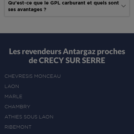
Qu’est-ce que le GPL carburant et quels sont
ses avantages ?
Les revendeurs Antargaz proches
de CRECY SUR SERRE
CHEVRESIS MONCEAU
LAON
MARLE
CHAMBRY
ATHIES SOUS LAON
RIBEMONT