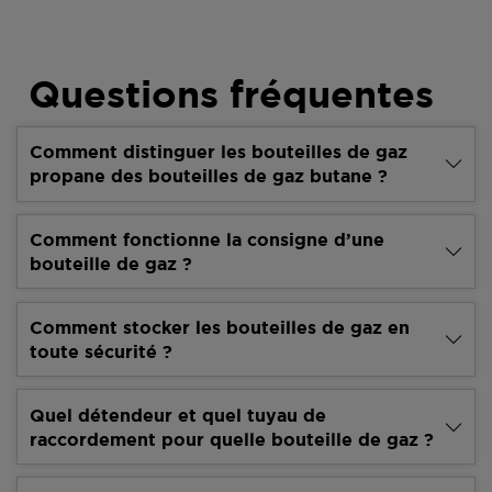
Questions fréquentes
Comment distinguer les bouteilles de gaz
propane des bouteilles de gaz butane ?
Comment fonctionne la consigne d’une
bouteille de gaz ?
Comment stocker les bouteilles de gaz en
toute sécurité ?
Quel détendeur et quel tuyau de
raccordement pour quelle bouteille de gaz ?