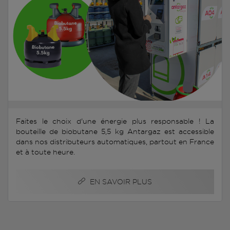
Faites le choix d'une énergie plus responsable ! La
bouteille de biobutane 5,5 kg Antargaz est accessible
dans nos distributeurs automatiques, partout en France
et à toute heure.
EN SAVOIR PLUS