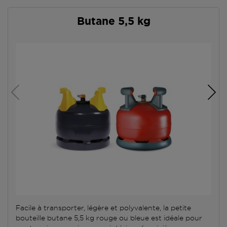
Butane 5,5 kg
Facile à transporter, légère et polyvalente, la petite
bouteille butane 5,5 kg rouge ou bleue est idéale pour