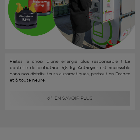
Faites le choix d'une énergie plus responsable ! La
bouteille de biobutane 5,5 kg Antargaz est accessible
dans nos distributeurs automatiques, partout en France
et à toute heure.
EN SAVOIR PLUS