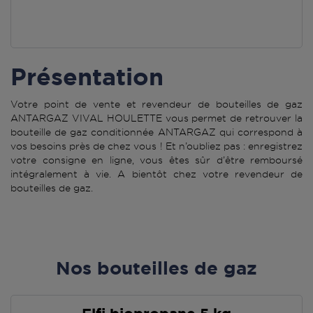
Présentation
Votre point de vente et revendeur de bouteilles de gaz
ANTARGAZ VIVAL HOULETTE vous permet de retrouver la
bouteille de gaz conditionnée ANTARGAZ qui correspond à
vos besoins près de chez vous ! Et n’oubliez pas : enregistrez
votre consigne en ligne, vous êtes sûr d’être remboursé
intégralement à vie. A bientôt chez votre revendeur de
bouteilles de gaz.
Nos bouteilles de gaz