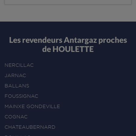
Les revendeurs Antargaz proches
de HOULETTE
NERCILLAC
JARNAC
BALLANS
FOUSSIGNAC
MAINXE GONDEVILLE
COGNAC
CHATEAUBERNARD