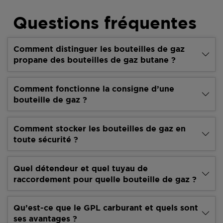
Questions fréquentes
Comment distinguer les bouteilles de gaz
propane des bouteilles de gaz butane ?
Comment fonctionne la consigne d’une
bouteille de gaz ?
Comment stocker les bouteilles de gaz en
toute sécurité ?
Quel détendeur et quel tuyau de
raccordement pour quelle bouteille de gaz ?
Qu’est-ce que le GPL carburant et quels sont
ses avantages ?