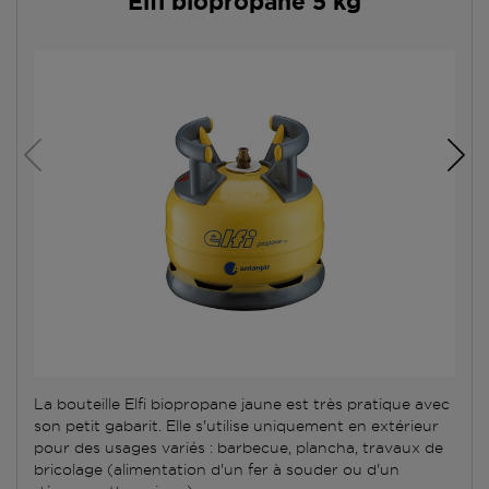
Elfi biopropane 5 kg
La bouteille Elfi biopropane jaune est très pratique avec
son petit gabarit. Elle s'utilise uniquement en extérieur
pour des usages variés : barbecue, plancha, travaux de
bricolage (alimentation d'un fer à souder ou d'un