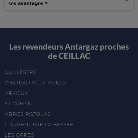
ses avantages ?
Les revendeurs Antargaz proches
de CEILLAC
GUILLESTRE
CHATEAU VILLE VIEILLE
ARVIEUX
ST CREPIN
ABRIES RISTOLAS
L ARGENTIERE LA BESSEE
LES ORRES