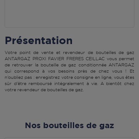
Présentation
Votre point de vente et revendeur de bouteilles de gaz
ANTARGAZ PROXI FAVIER FRERES CEILLAC vous permet
de retrouver la bouteille de gaz conditionnée ANTARGAZ
qui correspond à vos besoins près de chez vous ! Et
n’oubliez pas : enregistrez votre consigne en ligne, vous êtes
sûr d’être remboursé intégralement à vie. A bientôt chez
votre revendeur de bouteilles de gaz.
Nos bouteilles de gaz