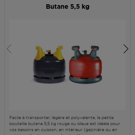
Butane 5,5 kg
Facile à transporter, légère et polyvalente, la petite
bouteille butane 5,5 kg rouge ou bleue est idéale pour
vos besoins en cuisson, en intérieur (gazinière ou en