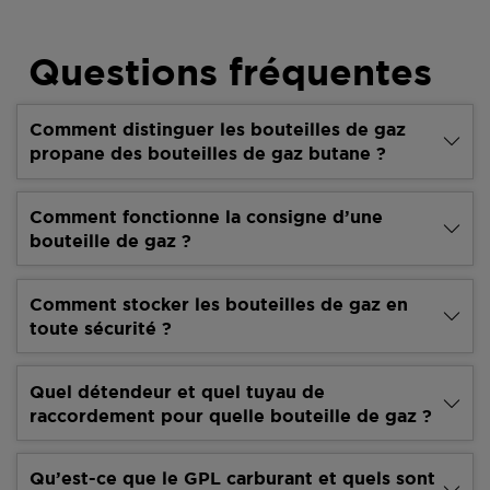
Questions fréquentes
Comment distinguer les bouteilles de gaz
propane des bouteilles de gaz butane ?
Comment fonctionne la consigne d’une
bouteille de gaz ?
Comment stocker les bouteilles de gaz en
toute sécurité ?
Quel détendeur et quel tuyau de
raccordement pour quelle bouteille de gaz ?
Qu’est-ce que le GPL carburant et quels sont