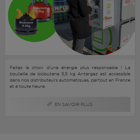
Faites le choix d'une énergie plus responsable ! La
bouteille de biobutane 5,5 kg Antargaz est accessible
dans nos distributeurs automatiques, partout en France
et à toute heure.
EN SAVOIR PLUS