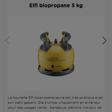
Elfi biopropane 5 kg
La bouteille Elfi biopropane jaune est très pratique avec
son petit gabarit. Elle s'utilise uniquement en extérieur
pour des usages variés : barbecue, plancha, travaux de