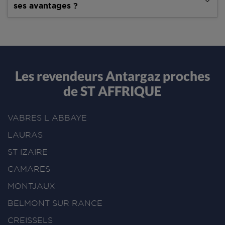
ses avantages ?
Les revendeurs Antargaz proches
de ST AFFRIQUE
VABRES L ABBAYE
LAURAS
ST IZAIRE
CAMARES
MONTJAUX
BELMONT SUR RANCE
CREISSELS