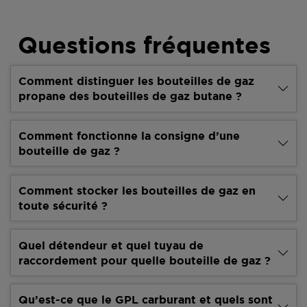
Questions fréquentes
Comment distinguer les bouteilles de gaz
propane des bouteilles de gaz butane ?
Comment fonctionne la consigne d’une
bouteille de gaz ?
Comment stocker les bouteilles de gaz en
toute sécurité ?
Quel détendeur et quel tuyau de
raccordement pour quelle bouteille de gaz ?
Qu’est-ce que le GPL carburant et quels sont