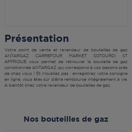
Présentation
Votre point de vente et revendeur de bouteilles de gaz
ANTARGAZ CARREFOUR MARKET SOTOURDI ST
AFFRIQUE vous permet de retrouver la bouteille de gaz
conditionnée ANTARGAZ qui correspond à vos besoins près
de chez vous ! Et n’oubliez pas : enregistrez votre consigne
en ligne, vous êtes sûr d’être remboursé intégralement à vie.
A bientôt chez votre revendeur de bouteilles de gaz.
Nos bouteilles de gaz