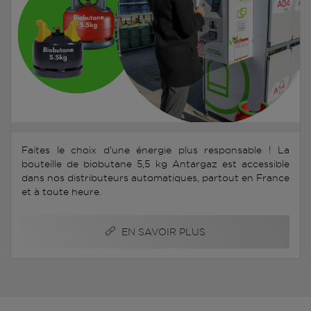
Faites le choix d'une énergie plus responsable ! La
bouteille de biobutane 5,5 kg Antargaz est accessible
dans nos distributeurs automatiques, partout en France
et à toute heure.
EN SAVOIR PLUS