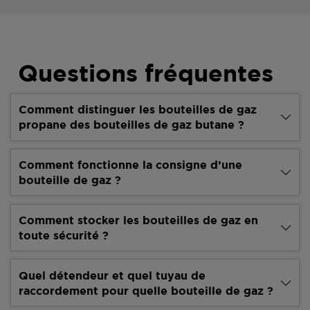
Questions fréquentes
Comment distinguer les bouteilles de gaz
propane des bouteilles de gaz butane ?
Comment fonctionne la consigne d’une
bouteille de gaz ?
Comment stocker les bouteilles de gaz en
toute sécurité ?
Quel détendeur et quel tuyau de
raccordement pour quelle bouteille de gaz ?