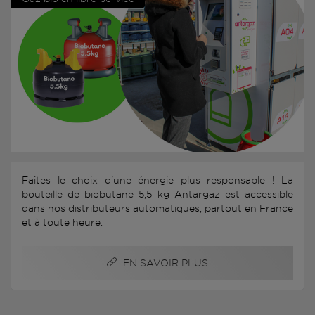
Faites le choix d'une énergie plus responsable ! La
bouteille de biobutane 5,5 kg Antargaz est accessible
dans nos distributeurs automatiques, partout en France
et à toute heure.
EN SAVOIR PLUS