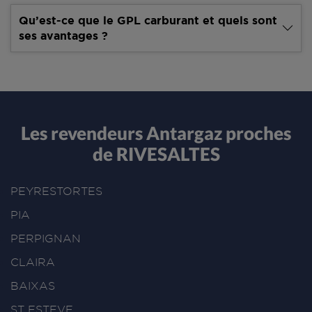
Qu’est-ce que le GPL carburant et quels sont
ses avantages ?
Les revendeurs Antargaz proches
de RIVESALTES
PEYRESTORTES
PIA
PERPIGNAN
CLAIRA
BAIXAS
ST ESTEVE