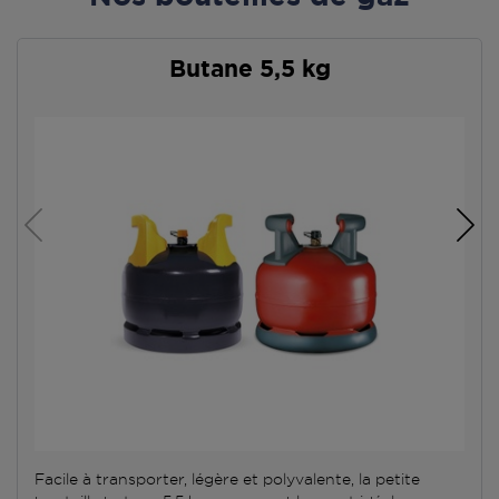
Butane 5,5 kg
Facile à transporter, légère et polyvalente, la petite