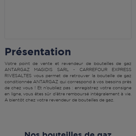
Présentation
Votre point de vente et revendeur de bouteilles de gaz
ANTARGAZ MAGIDIS SARL - CARREFOUR EXPRESS
RIVESALTES vous permet de retrouver la bouteille de gaz
conditionnée ANTARGAZ qui correspond à vos besoins près
de chez vous ! Et n’oubliez pas : enregistrez votre consigne
en ligne, vous êtes sûr d’être remboursé intégralement à vie.
A bientôt chez votre revendeur de bouteilles de gaz.
Nos bouteilles de gaz