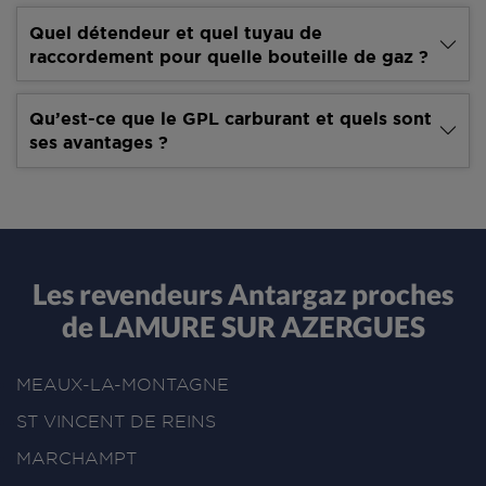
Quel détendeur et quel tuyau de
raccordement pour quelle bouteille de gaz ?
Qu’est-ce que le GPL carburant et quels sont
ses avantages ?
Les revendeurs Antargaz proches
de LAMURE SUR AZERGUES
MEAUX-LA-MONTAGNE
ST VINCENT DE REINS
MARCHAMPT