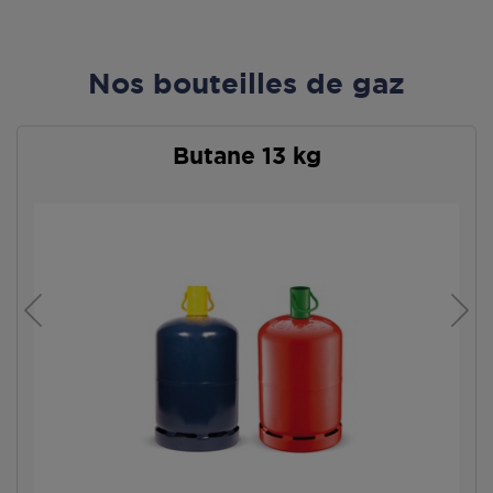
Nos bouteilles de gaz
Butane 13 kg