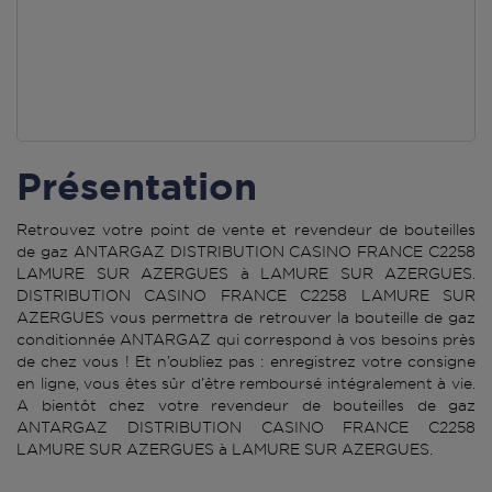
Présentation
Retrouvez votre point de vente et revendeur de bouteilles
de gaz ANTARGAZ DISTRIBUTION CASINO FRANCE C2258
LAMURE SUR AZERGUES à LAMURE SUR AZERGUES.
DISTRIBUTION CASINO FRANCE C2258 LAMURE SUR
AZERGUES vous permettra de retrouver la bouteille de gaz
conditionnée ANTARGAZ qui correspond à vos besoins près
de chez vous ! Et n’oubliez pas : enregistrez votre consigne
en ligne, vous êtes sûr d’être remboursé intégralement à vie.
A bientôt chez votre revendeur de bouteilles de gaz
ANTARGAZ DISTRIBUTION CASINO FRANCE C2258
LAMURE SUR AZERGUES à LAMURE SUR AZERGUES.