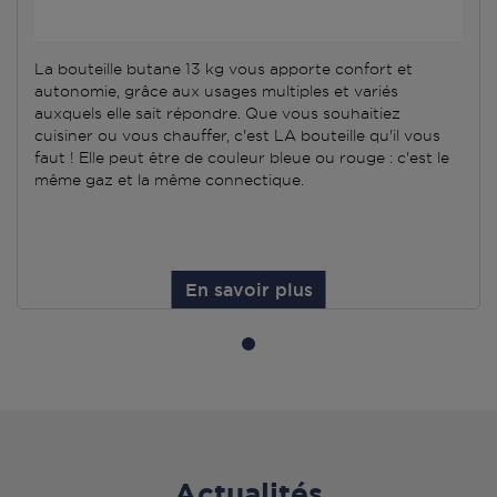
La bouteille butane 13 kg vous apporte confort et
autonomie, grâce aux usages multiples et variés
auxquels elle sait répondre. Que vous souhaitiez
cuisiner ou vous chauffer, c'est LA bouteille qu'il vous
faut ! Elle peut être de couleur bleue ou rouge : c'est le
même gaz et la même connectique.
En savoir plus
Actualités