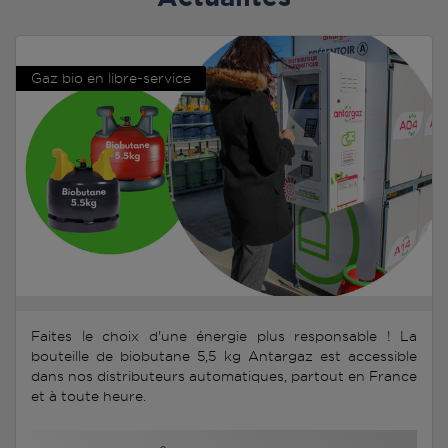
Gaz bio en libre-service
Faites le choix d'une énergie plus responsable ! La
bouteille de biobutane 5,5 kg Antargaz est accessible
dans nos distributeurs automatiques, partout en France
et à toute heure.