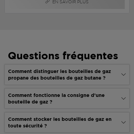
EN SAVOIR PLUS
Questions fréquentes
Comment distinguer les bouteilles de gaz
propane des bouteilles de gaz butane ?
Comment fonctionne la consigne d’une
bouteille de gaz ?
Comment stocker les bouteilles de gaz en
toute sécurité ?