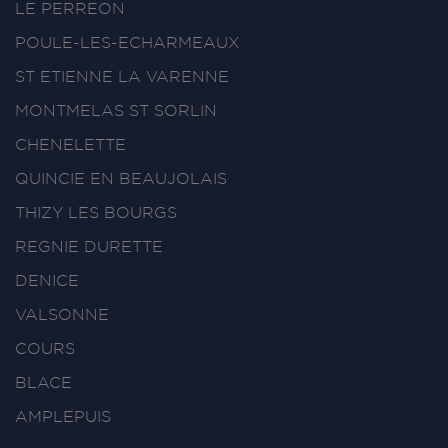
LE PERREON
POULE-LES-ECHARMEAUX
ST ETIENNE LA VARENNE
MONTMELAS ST SORLIN
CHENELETTE
QUINCIE EN BEAUJOLAIS
THIZY LES BOURGS
REGNIE DURETTE
DENICE
VALSONNE
COURS
BLACE
AMPLEPUIS