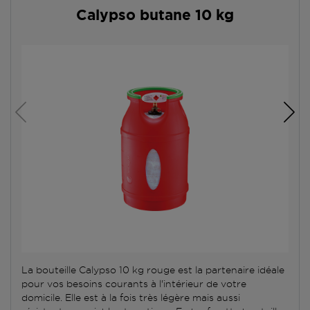
Calypso butane 10 kg
La bouteille Calypso 10 kg rouge est la partenaire idéale
pour vos besoins courants à l'intérieur de votre
domicile. Elle est à la fois très légère mais aussi