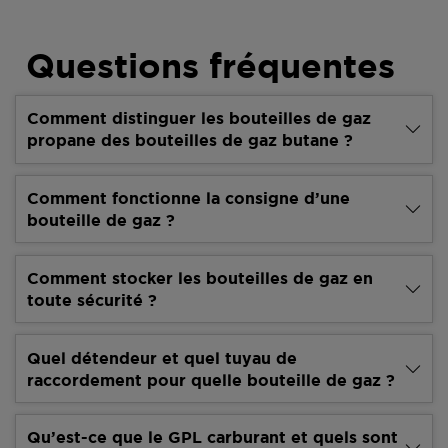
Questions fréquentes
Comment distinguer les bouteilles de gaz
propane des bouteilles de gaz butane ?
Comment fonctionne la consigne d’une
bouteille de gaz ?
Comment stocker les bouteilles de gaz en
toute sécurité ?
Quel détendeur et quel tuyau de
raccordement pour quelle bouteille de gaz ?
Qu’est-ce que le GPL carburant et quels sont