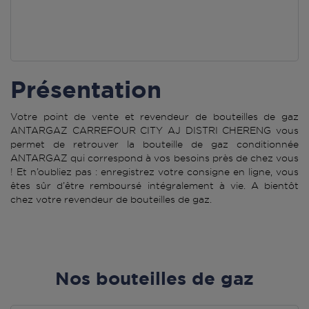
Présentation
Votre point de vente et revendeur de bouteilles de gaz
ANTARGAZ CARREFOUR CITY AJ DISTRI CHERENG vous
permet de retrouver la bouteille de gaz conditionnée
ANTARGAZ qui correspond à vos besoins près de chez vous
! Et n’oubliez pas : enregistrez votre consigne en ligne, vous
êtes sûr d’être remboursé intégralement à vie. A bientôt
chez votre revendeur de bouteilles de gaz.
Nos bouteilles de gaz