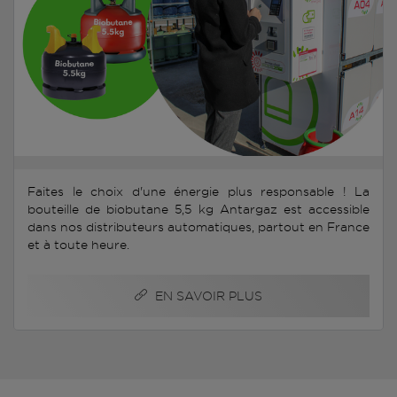
Faites le choix d'une énergie plus responsable ! La
bouteille de biobutane 5,5 kg Antargaz est accessible
dans nos distributeurs automatiques, partout en France
et à toute heure.
EN SAVOIR PLUS