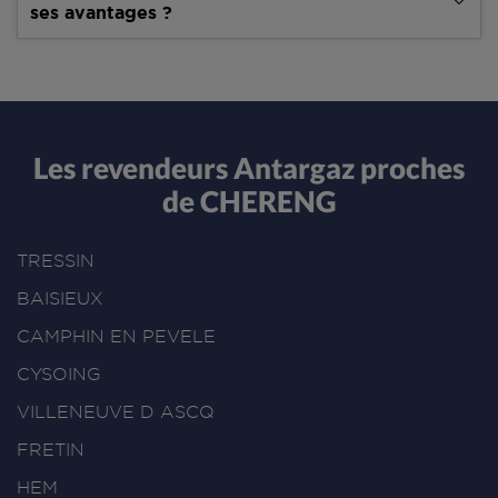
ses avantages ?
Les revendeurs Antargaz proches
de CHERENG
TRESSIN
BAISIEUX
CAMPHIN EN PEVELE
CYSOING
VILLENEUVE D ASCQ
FRETIN
HEM