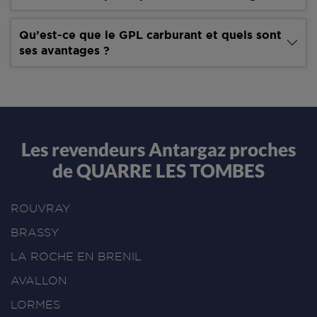
Qu’est-ce que le GPL carburant et quels sont
ses avantages ?
Les revendeurs Antargaz proches
de QUARRE LES TOMBES
ROUVRAY
BRASSY
LA ROCHE EN BRENIL
AVALLON
LORMES