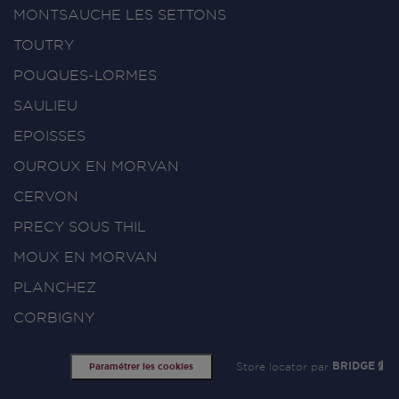
MONTSAUCHE LES SETTONS
TOUTRY
POUQUES-LORMES
SAULIEU
EPOISSES
OUROUX EN MORVAN
CERVON
PRECY SOUS THIL
MOUX EN MORVAN
PLANCHEZ
CORBIGNY
Store locator par
BRIDGE
Paramétrer les cookies