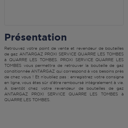
Présentation
Retrouvez votre point de vente et revendeur de bouteilles
de gaz ANTARGAZ PROXI SERVICE QUARRE LES TOMBES
à QUARRE LES TOMBES. PROXI SERVICE QUARRE LES
TOMBES vous permettra de retrouver la bouteille de gaz
conditionnée ANTARGAZ qui correspond à vos besoins près
de chez vous ! Et n’oubliez pas : enregistrez votre consigne
en ligne, vous êtes sûr d’être remboursé intégralement à vie.
A bientôt chez votre revendeur de bouteilles de gaz
ANTARGAZ PROXI SERVICE QUARRE LES TOMBES à
QUARRE LES TOMBES.