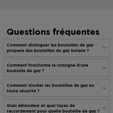
Questions fréquentes
Comment distinguer les bouteilles de gaz
propane des bouteilles de gaz butane ?
Comment fonctionne la consigne d’une
bouteille de gaz ?
Comment stocker les bouteilles de gaz en
toute sécurité ?
Quel détendeur et quel tuyau de
raccordement pour quelle bouteille de gaz ?