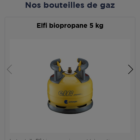
Nos bouteilles de gaz
Elfi biopropane 5 kg