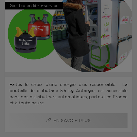
Gaz bio en libre-service
Faites le choix d'une énergie plus responsable ! La
bouteille de biobutane 5,5 kg Antargaz est accessible
dans nos distributeurs automatiques, partout en France
et à toute heure.
EN SAVOIR PLUS