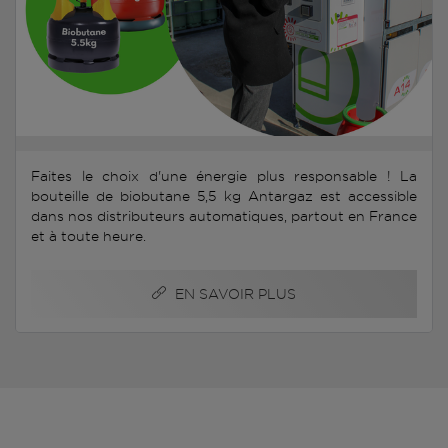
Faites le choix d'une énergie plus responsable ! La
bouteille de biobutane 5,5 kg Antargaz est accessible
dans nos distributeurs automatiques, partout en France
et à toute heure.
EN SAVOIR PLUS