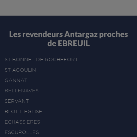
Les revendeurs Antargaz proches
de EBREUIL
ST BONNET DE ROCHEFORT
ST AGOULIN
GANNAT
BELLENAVES
SERVANT
BLOT L EGLISE
ECHASSIERES
ESCUROLLES