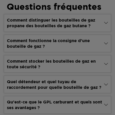
Questions fréquentes
Comment distinguer les bouteilles de gaz
propane des bouteilles de gaz butane ?
Comment fonctionne la consigne d’une
bouteille de gaz ?
Comment stocker les bouteilles de gaz en
toute sécurité ?
Quel détendeur et quel tuyau de
raccordement pour quelle bouteille de gaz ?
Qu’est-ce que le GPL carburant et quels sont
ses avantages ?