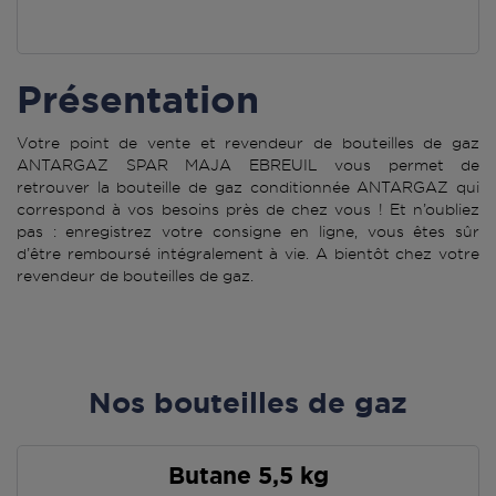
Présentation
Votre point de vente et revendeur de bouteilles de gaz
ANTARGAZ SPAR MAJA EBREUIL vous permet de
retrouver la bouteille de gaz conditionnée ANTARGAZ qui
correspond à vos besoins près de chez vous ! Et n’oubliez
pas : enregistrez votre consigne en ligne, vous êtes sûr
d’être remboursé intégralement à vie. A bientôt chez votre
revendeur de bouteilles de gaz.
Nos bouteilles de gaz
Butane 5,5 kg