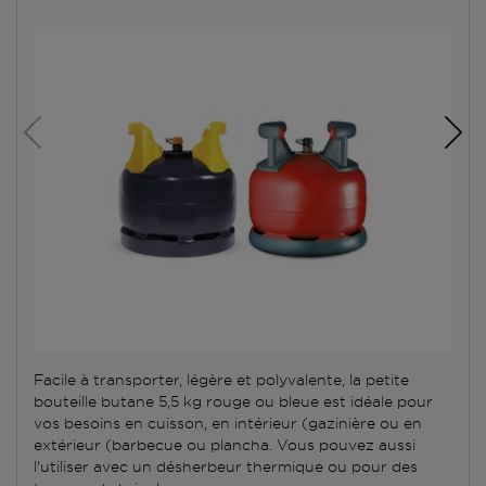
Facile à transporter, légère et polyvalente, la petite
bouteille butane 5,5 kg rouge ou bleue est idéale pour
vos besoins en cuisson, en intérieur (gazinière ou en
extérieur (barbecue ou plancha. Vous pouvez aussi
l'utiliser avec un désherbeur thermique ou pour des