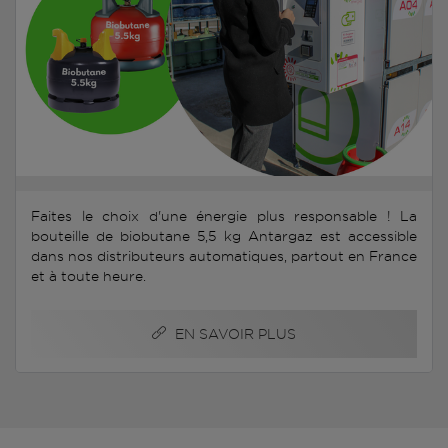
Faites le choix d'une énergie plus responsable ! La
bouteille de biobutane 5,5 kg Antargaz est accessible
dans nos distributeurs automatiques, partout en France
et à toute heure.
EN SAVOIR PLUS