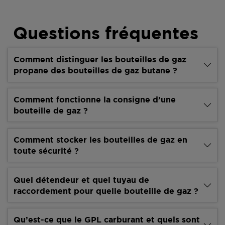
Questions fréquentes
Comment distinguer les bouteilles de gaz
propane des bouteilles de gaz butane ?
Comment fonctionne la consigne d’une
bouteille de gaz ?
Comment stocker les bouteilles de gaz en
toute sécurité ?
Quel détendeur et quel tuyau de
raccordement pour quelle bouteille de gaz ?
Qu’est-ce que le GPL carburant et quels sont