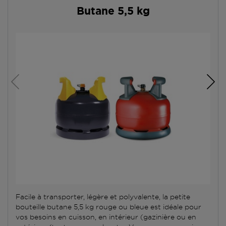
Butane 5,5 kg
Facile à transporter, légère et polyvalente, la petite
bouteille butane 5,5 kg rouge ou bleue est idéale pour
vos besoins en cuisson, en intérieur (gazinière ou en