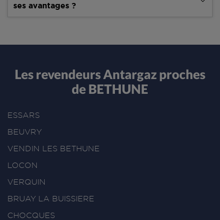
ses avantages ?
Les revendeurs Antargaz proches
de BETHUNE
ESSARS
BEUVRY
VENDIN LES BETHUNE
LOCON
VERQUIN
BRUAY LA BUISSIERE
CHOCQUES