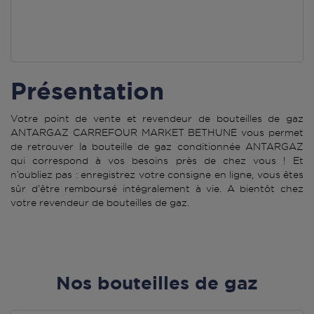
Présentation
Votre point de vente et revendeur de bouteilles de gaz
ANTARGAZ CARREFOUR MARKET BETHUNE vous permet
de retrouver la bouteille de gaz conditionnée ANTARGAZ
qui correspond à vos besoins près de chez vous ! Et
n’oubliez pas : enregistrez votre consigne en ligne, vous êtes
sûr d’être remboursé intégralement à vie. A bientôt chez
votre revendeur de bouteilles de gaz.
Nos bouteilles de gaz