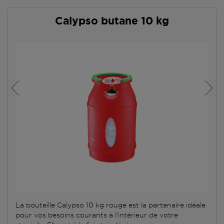
Calypso butane 10 kg
La bouteille Calypso 10 kg rouge est la partenaire idéale
pour vos besoins courants à l'intérieur de votre