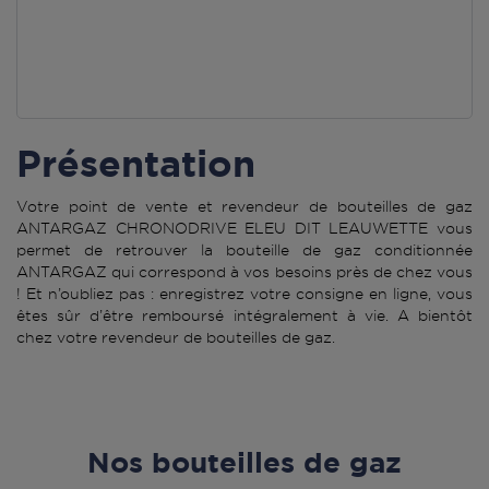
Présentation
Votre point de vente et revendeur de bouteilles de gaz
ANTARGAZ CHRONODRIVE ELEU DIT LEAUWETTE vous
permet de retrouver la bouteille de gaz conditionnée
ANTARGAZ qui correspond à vos besoins près de chez vous
! Et n’oubliez pas : enregistrez votre consigne en ligne, vous
êtes sûr d’être remboursé intégralement à vie. A bientôt
chez votre revendeur de bouteilles de gaz.
Nos bouteilles de gaz