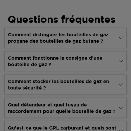
Questions fréquentes
Comment distinguer les bouteilles de gaz
propane des bouteilles de gaz butane ?
Comment fonctionne la consigne d’une
bouteille de gaz ?
Comment stocker les bouteilles de gaz en
toute sécurité ?
Quel détendeur et quel tuyau de
raccordement pour quelle bouteille de gaz ?
Qu’est-ce que le GPL carburant et quels sont