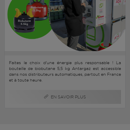
Faites le choix d'une énergie plus responsable ! La
bouteille de biobutane 5,5 kg Antargaz est accessible
dans nos distributeurs automatiques, partout en France
et à toute heure.
EN SAVOIR PLUS