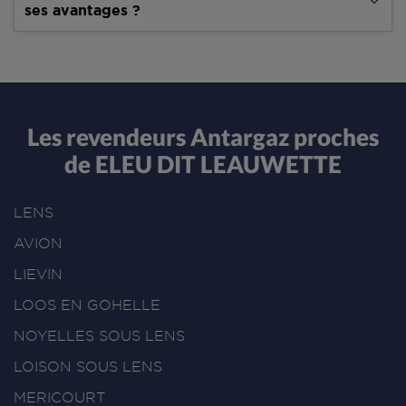
ses avantages ?
Les revendeurs Antargaz proches
de ELEU DIT LEAUWETTE
LENS
AVION
LIEVIN
LOOS EN GOHELLE
NOYELLES SOUS LENS
LOISON SOUS LENS
MERICOURT