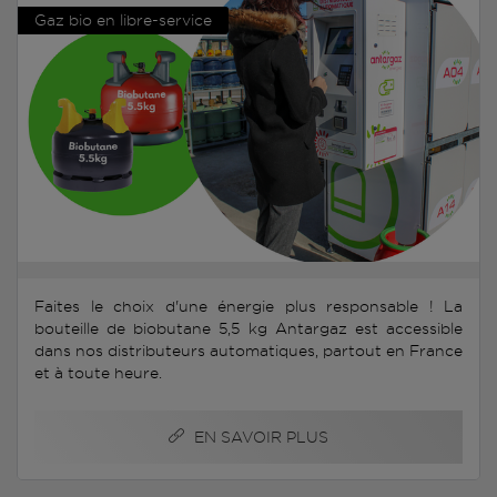
Gaz bio en libre-service
Faites le choix d'une énergie plus responsable ! La
bouteille de biobutane 5,5 kg Antargaz est accessible
dans nos distributeurs automatiques, partout en France
et à toute heure.
EN SAVOIR PLUS