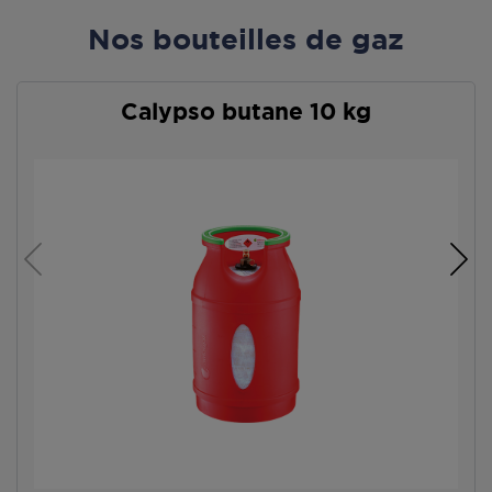
Nos bouteilles de gaz
Calypso butane 10 kg