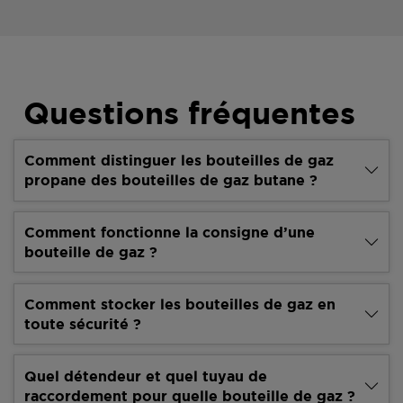
Questions fréquentes
Comment distinguer les bouteilles de gaz
propane des bouteilles de gaz butane ?
Comment fonctionne la consigne d’une
bouteille de gaz ?
Comment stocker les bouteilles de gaz en
toute sécurité ?
Quel détendeur et quel tuyau de
raccordement pour quelle bouteille de gaz ?