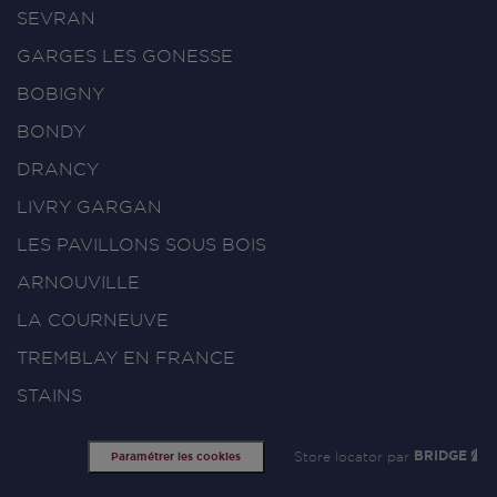
SEVRAN
GARGES LES GONESSE
BOBIGNY
BONDY
DRANCY
LIVRY GARGAN
LES PAVILLONS SOUS BOIS
ARNOUVILLE
LA COURNEUVE
TREMBLAY EN FRANCE
STAINS
Store locator par
BRIDGE
Paramétrer les cookies