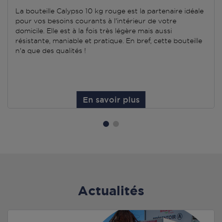
La bouteille Calypso 10 kg rouge est la partenaire idéale
pour vos besoins courants à l'intérieur de votre
domicile. Elle est à la fois très légère mais aussi
résistante, maniable et pratique. En bref, cette bouteille
n'a que des qualités !
En savoir plus
Actualités