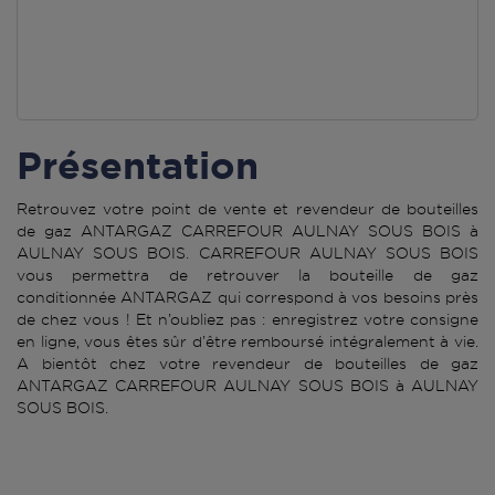
Présentation
Retrouvez votre point de vente et revendeur de bouteilles
de gaz ANTARGAZ CARREFOUR AULNAY SOUS BOIS à
AULNAY SOUS BOIS. CARREFOUR AULNAY SOUS BOIS
vous permettra de retrouver la bouteille de gaz
conditionnée ANTARGAZ qui correspond à vos besoins près
de chez vous ! Et n’oubliez pas : enregistrez votre consigne
en ligne, vous êtes sûr d’être remboursé intégralement à vie.
A bientôt chez votre revendeur de bouteilles de gaz
ANTARGAZ CARREFOUR AULNAY SOUS BOIS à AULNAY
SOUS BOIS.