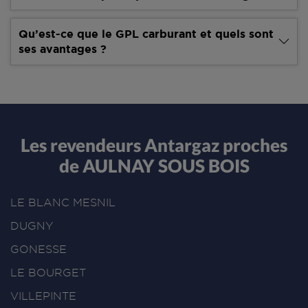
Qu’est-ce que le GPL carburant et quels sont
ses avantages ?
Les revendeurs Antargaz proches
de AULNAY SOUS BOIS
LE BLANC MESNIL
DUGNY
GONESSE
LE BOURGET
VILLEPINTE