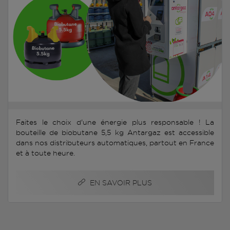
Faites le choix d'une énergie plus responsable ! La
bouteille de biobutane 5,5 kg Antargaz est accessible
dans nos distributeurs automatiques, partout en France
et à toute heure.
EN SAVOIR PLUS