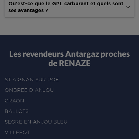
Qu’est-ce que le GPL carburant et quels sont
ses avantages ?
Les revendeurs Antargaz proches
de RENAZE
ST AIGNAN SUR ROE
OMBREE D ANJOU
CRAON
BALLOTS
SEGRE EN ANJOU BLEU
VILLEPOT