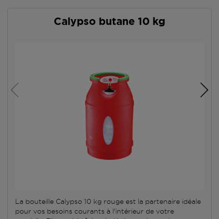
Calypso butane 10 kg
La bouteille Calypso 10 kg rouge est la partenaire idéale
pour vos besoins courants à l'intérieur de votre