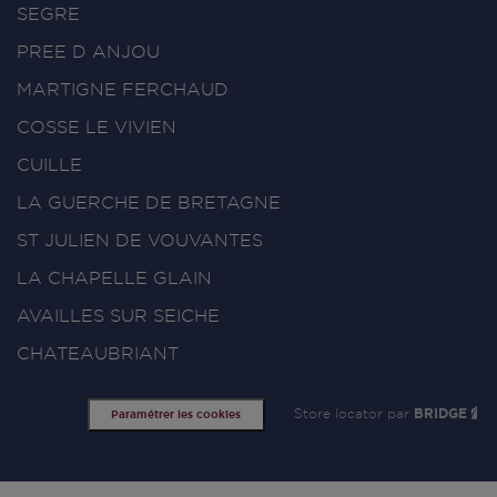
SEGRE
PREE D ANJOU
MARTIGNE FERCHAUD
COSSE LE VIVIEN
CUILLE
LA GUERCHE DE BRETAGNE
ST JULIEN DE VOUVANTES
LA CHAPELLE GLAIN
AVAILLES SUR SEICHE
CHATEAUBRIANT
Store locator par
BRIDGE
Paramétrer les cookies