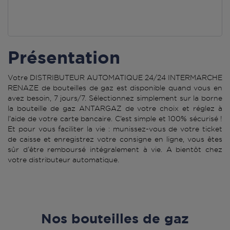
Présentation
Votre DISTRIBUTEUR AUTOMATIQUE 24/24 INTERMARCHE
RENAZE de bouteilles de gaz est disponible quand vous en
avez besoin, 7 jours/7. Sélectionnez simplement sur la borne
la bouteille de gaz ANTARGAZ de votre choix et réglez à
l’aide de votre carte bancaire. C’est simple et 100% sécurisé !
Et pour vous faciliter la vie : munissez-vous de votre ticket
de caisse et enregistrez votre consigne en ligne, vous êtes
sûr d’être remboursé intégralement à vie. A bientôt chez
votre distributeur automatique.
Nos bouteilles de gaz