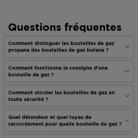
Questions fréquentes
Comment distinguer les bouteilles de gaz
propane des bouteilles de gaz butane ?
Comment fonctionne la consigne d’une
bouteille de gaz ?
Comment stocker les bouteilles de gaz en
toute sécurité ?
Quel détendeur et quel tuyau de
raccordement pour quelle bouteille de gaz ?