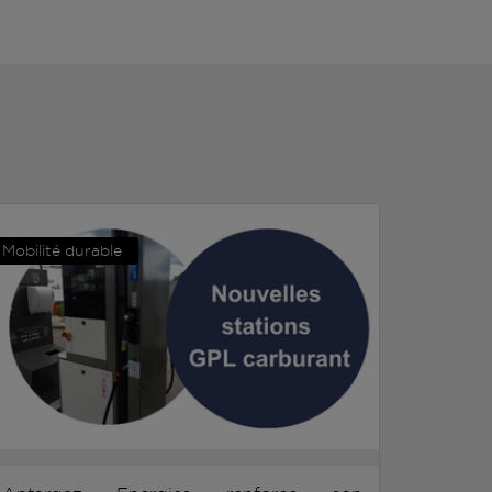
Mobilité durable