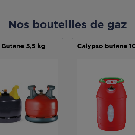
Nos bouteilles de gaz
Butane 5,5 kg
Calypso butane 1