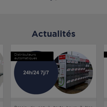
Actualités
Distributeurs
automatiques