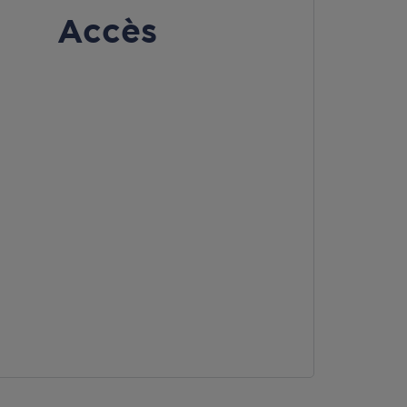
Accès