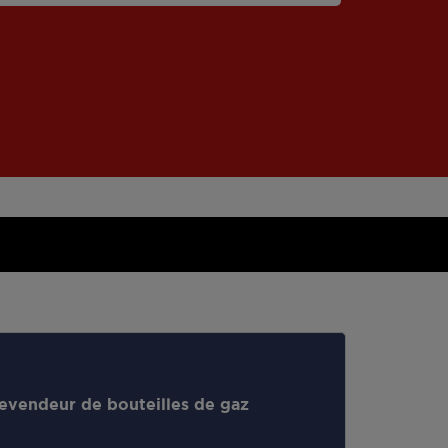
evendeur de bouteilles de gaz