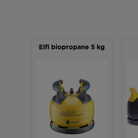
Elfi biopropane 5 kg