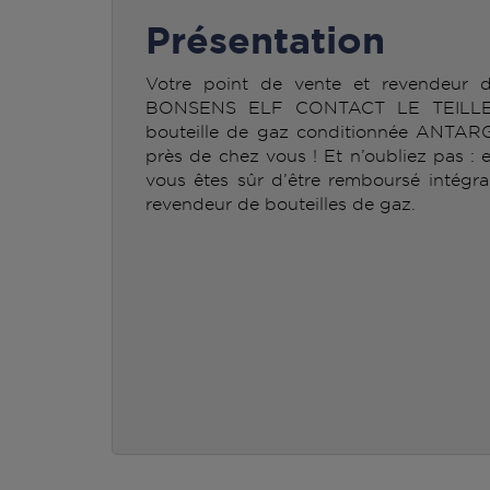
Présentation
Votre point de vente et revendeur
BONSENS ELF CONTACT LE TEILLEUL
bouteille de gaz conditionnée ANTAR
près de chez vous ! Et n’oubliez pas : 
vous êtes sûr d’être remboursé intégra
revendeur de bouteilles de gaz.