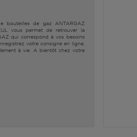
 de bouteilles de gaz ANTARGAZ
 vous permet de retrouver la
GAZ qui correspond à vos besoins
enregistrez votre consigne en ligne,
lement à vie. A bientôt chez votre