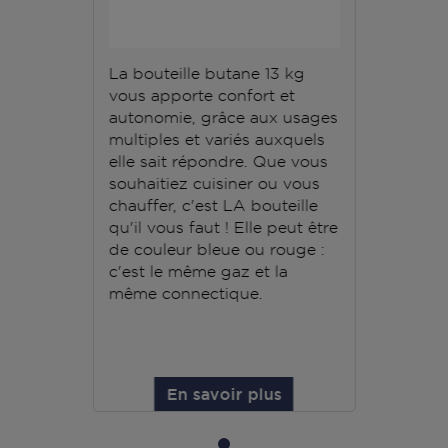
La bouteille butane 13 kg
vous apporte confort et
autonomie, grâce aux usages
multiples et variés auxquels
elle sait répondre. Que vous
souhaitiez cuisiner ou vous
chauffer, c'est LA bouteille
qu'il vous faut ! Elle peut être
de couleur bleue ou rouge :
c'est le même gaz et la
même connectique.
En savoir plus