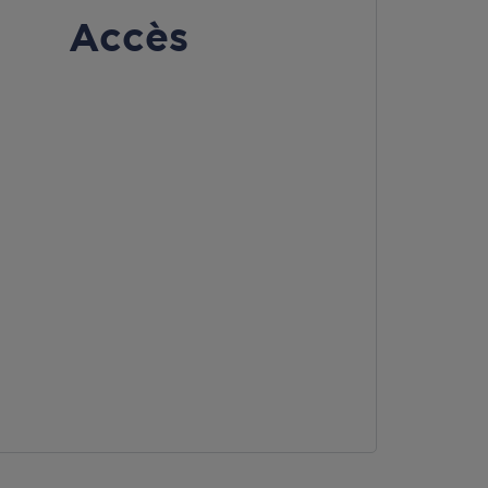
Accès