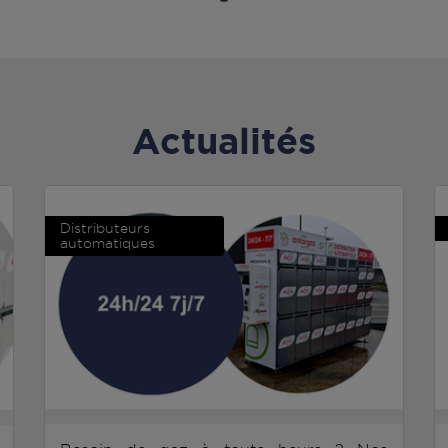
Actualités
Distributeurs
automatiques