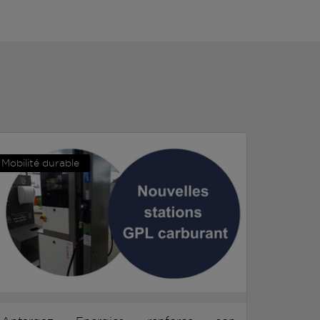
Mobilité durable