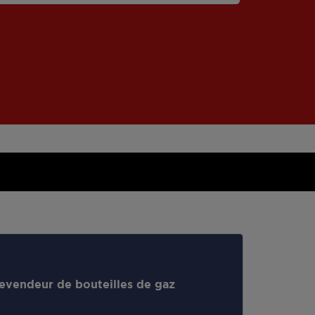
evendeur de bouteilles de gaz