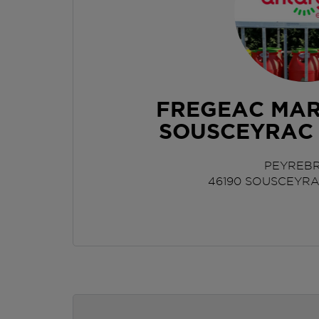
FREGEAC MAR
SOUSCEYRAC
PEYREB
46190
SOUSCEYRA