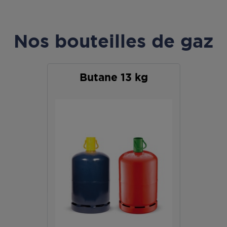
Nos bouteilles de gaz
Butane 13 kg