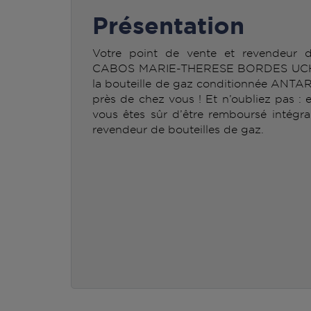
Présentation
Votre point de vente et revendeur
CABOS MARIE-THERESE BORDES UCHEN
la bouteille de gaz conditionnée ANTA
près de chez vous ! Et n’oubliez pas : 
vous êtes sûr d’être remboursé intégra
revendeur de bouteilles de gaz.