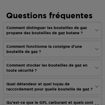
Questions fréquentes
Comment distinguer les bouteilles de gaz
propane des bouteilles de gaz butane ?
Comment fonctionne la consigne d’une
bouteille de gaz ?
Comment stocker les bouteilles de gaz en
toute sécurité ?
Quel détendeur et quel tuyau de
raccordement pour quelle bouteille de gaz ?
Qu’est-ce que le GPL carburant et quels sont