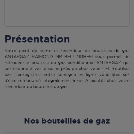
Présentation
Votre point de vente et revendeur de bouteilles de gaz
ANTARGAZ RAIMOND MR BELLINGHEM vous permet de
retrouver la bouteille de gaz conditionnée ANTARGAZ qui
correspond à vos besoins près de chez vous ! Et n’oubliez
pas : enregistrez votre consigne en ligne, vous êtes sûr
d’être remboursé intégralement à vie. A bientôt chez votre
revendeur de bouteilles de gaz.
Nos bouteilles de gaz