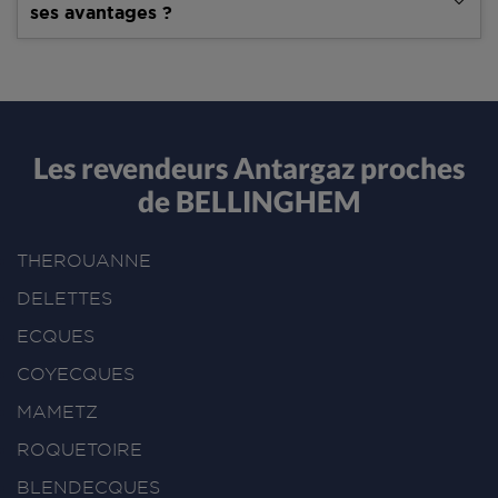
ses avantages ?
Les revendeurs Antargaz proches
de BELLINGHEM
THEROUANNE
DELETTES
ECQUES
COYECQUES
MAMETZ
ROQUETOIRE
BLENDECQUES