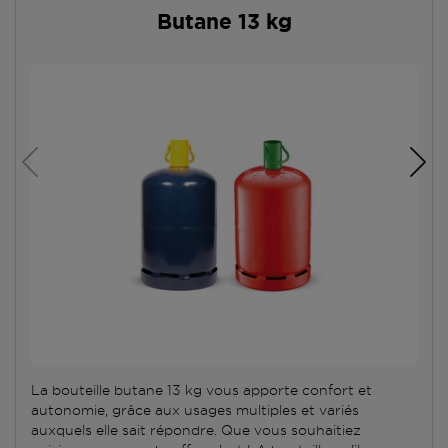
Butane 13 kg
La bouteille butane 13 kg vous apporte confort et
autonomie, grâce aux usages multiples et variés
auxquels elle sait répondre. Que vous souhaitiez