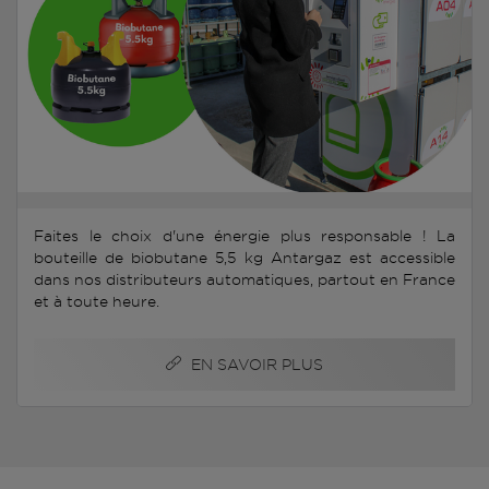
Faites le choix d'une énergie plus responsable ! La
bouteille de biobutane 5,5 kg Antargaz est accessible
dans nos distributeurs automatiques, partout en France
et à toute heure.
EN SAVOIR PLUS