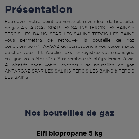
Présentation
Retrouvez votre point de vente et revendeur de bouteilles
de gaz ANTARGAZ SPAR LES SALINS TERCIS LES BAINS à
TERCIS LES BAINS. SPAR LES SALINS TERCIS LES BAINS
vous permettra de retrouver la bouteille de gaz
conditionnée ANTARGAZ qui correspond à vos besoins près
de chez vous ! Et n’oubliez pas : enregistrez votre consigne
en ligne, vous êtes sûr d’être remboursé intégralement à vie.
A bientôt chez votre revendeur de bouteilles de gaz
ANTARGAZ SPAR LES SALINS TERCIS LES BAINS à TERCIS
LES BAINS.
Nos bouteilles de gaz
Elfi biopropane 5 kg