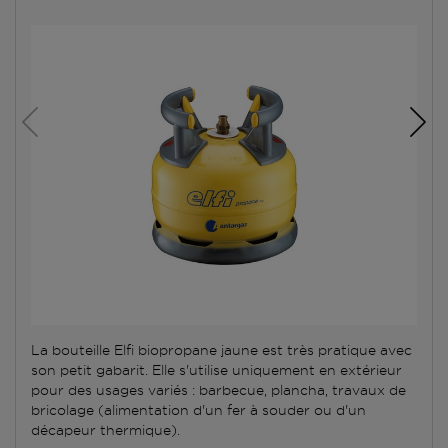
La bouteille Elfi biopropane jaune est très pratique avec
son petit gabarit. Elle s'utilise uniquement en extérieur
pour des usages variés : barbecue, plancha, travaux de
bricolage (alimentation d'un fer à souder ou d'un
décapeur thermique).