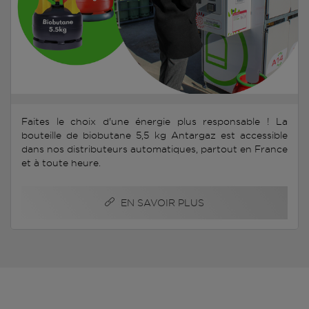
Faites le choix d'une énergie plus responsable ! La
bouteille de biobutane 5,5 kg Antargaz est accessible
dans nos distributeurs automatiques, partout en France
et à toute heure.
EN SAVOIR PLUS