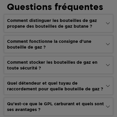
Questions fréquentes
Comment distinguer les bouteilles de gaz
propane des bouteilles de gaz butane ?
Comment fonctionne la consigne d’une
bouteille de gaz ?
Comment stocker les bouteilles de gaz en
toute sécurité ?
Quel détendeur et quel tuyau de
raccordement pour quelle bouteille de gaz ?
Qu’est-ce que le GPL carburant et quels sont
ses avantages ?