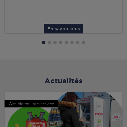
En savoir plus
Actualités
Gaz bio en libre-service