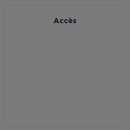
Accès