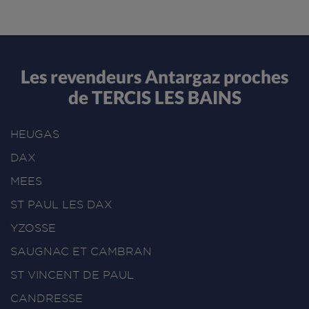
Les revendeurs Antargaz proches
de TERCIS LES BAINS
HEUGAS
DAX
MEES
ST PAUL LES DAX
YZOSSE
SAUGNAC ET CAMBRAN
ST VINCENT DE PAUL
CANDRESSE