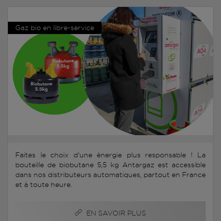
Gaz bio en libre-service
Faites le choix d'une énergie plus responsable ! La
bouteille de biobutane 5,5 kg Antargaz est accessible
dans nos distributeurs automatiques, partout en France
et à toute heure.
EN SAVOIR PLUS