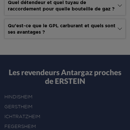
Quel détendeur et quel tuyau de
raccordement pour quelle bouteille de gaz ?
Qu’est-ce que le GPL carburant et quels sont
ses avantages ?
Les revendeurs Antargaz proches
de ERSTEIN
HINDISHEIM
GERSTHEIM
ICHTRATZHEIM
FEGERSHEIM