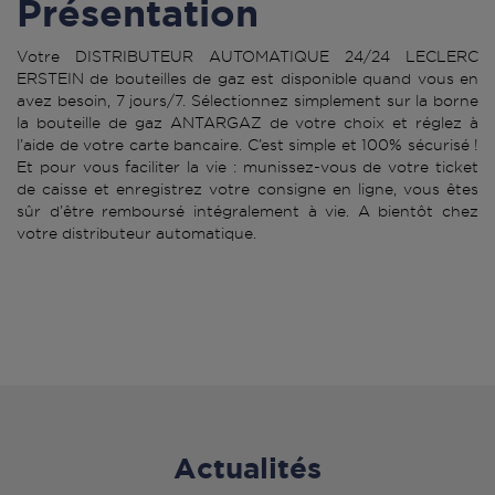
Présentation
Votre DISTRIBUTEUR AUTOMATIQUE 24/24 LECLERC
ERSTEIN de bouteilles de gaz est disponible quand vous en
avez besoin, 7 jours/7. Sélectionnez simplement sur la borne
la bouteille de gaz ANTARGAZ de votre choix et réglez à
l’aide de votre carte bancaire. C’est simple et 100% sécurisé !
Et pour vous faciliter la vie : munissez-vous de votre ticket
de caisse et enregistrez votre consigne en ligne, vous êtes
sûr d’être remboursé intégralement à vie. A bientôt chez
votre distributeur automatique.
Actualités