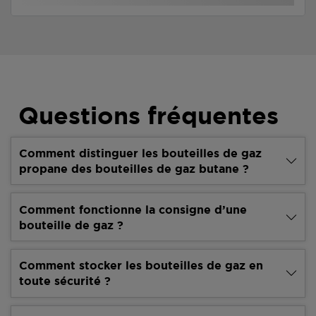
Questions fréquentes
Comment distinguer les bouteilles de gaz
propane des bouteilles de gaz butane ?
Comment fonctionne la consigne d’une
bouteille de gaz ?
Comment stocker les bouteilles de gaz en
toute sécurité ?