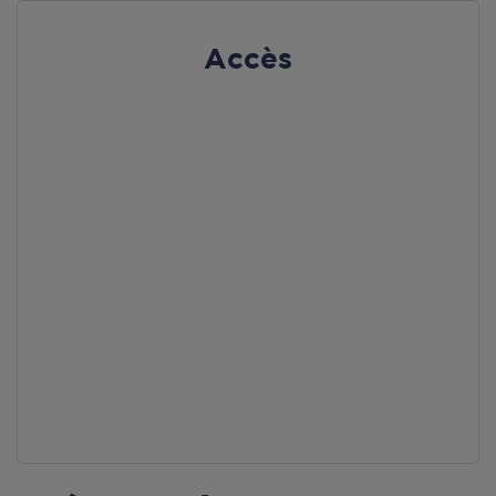
Accès