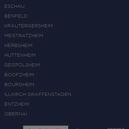
ESCHAU
BENFELD
KRAUTERGERSHEIM
MEISTRATZHEIM
HERBSHEIM
HUTTENHEIM
GEISPOLSHEIM
BOOFZHEIM
BOURGHEIM
ILLKIRCH GRAFFENSTADEN
ENTZHEIM
OBERNAI