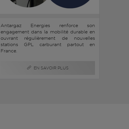
Antargaz Energies renforce son
engagement dans la mobilité durable en
ouvrant régulièrement de nouvelles
stations GPL carburant partout en
France.
EN SAVOIR PLUS