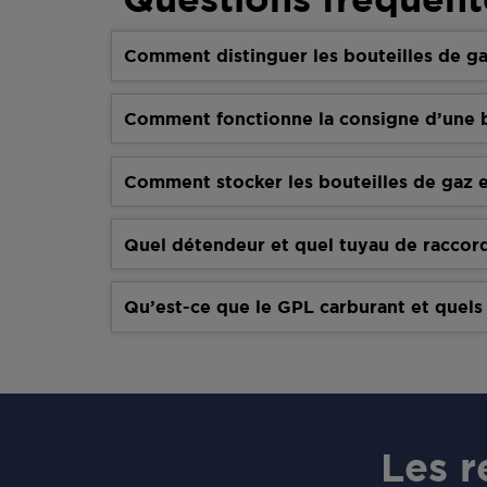
Comment distinguer les bouteilles de ga
Comment fonctionne la consigne d’une b
Comment stocker les bouteilles de gaz e
Quel détendeur et quel tuyau de raccor
Qu’est-ce que le GPL carburant et quels
Les 