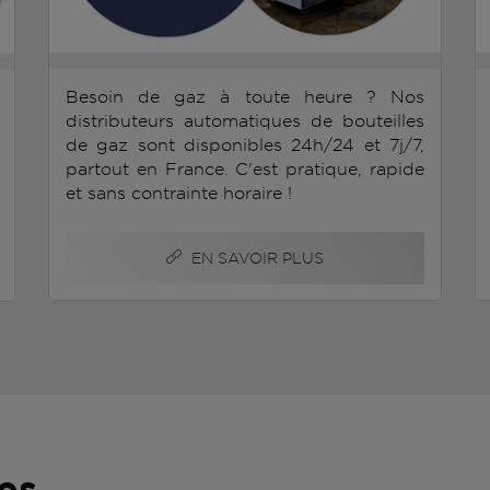
Besoin de gaz à toute heure ? Nos
distributeurs automatiques de bouteilles
de gaz sont disponibles 24h/24 et 7j/7,
partout en France. C'est pratique, rapide
et sans contrainte horaire !
EN SAVOIR PLUS
es