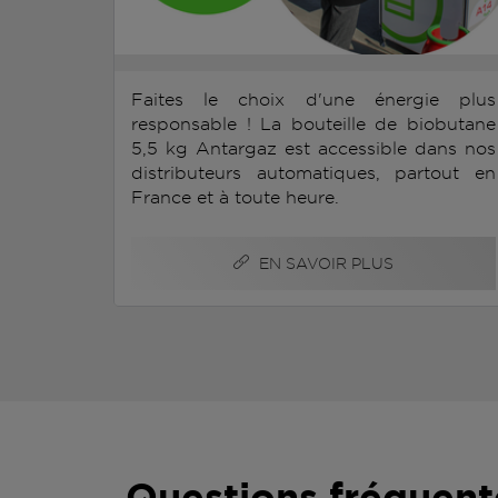
Faites le choix d'une énergie plus
responsable ! La bouteille de biobutane
5,5 kg Antargaz est accessible dans nos
distributeurs automatiques, partout en
France et à toute heure.
EN SAVOIR PLUS
Questions fréquent