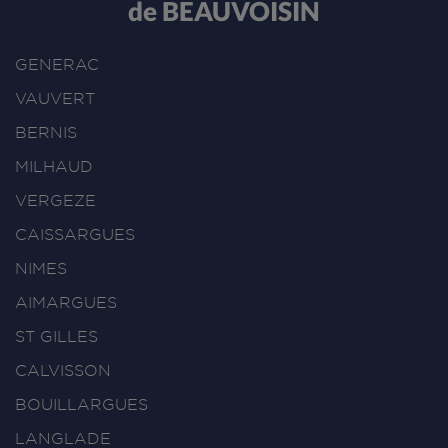
de BEAUVOISIN
GENERAC
VAUVERT
BERNIS
MILHAUD
VERGEZE
CAISSARGUES
NIMES
AIMARGUES
ST GILLES
CALVISSON
BOUILLARGUES
LANGLADE