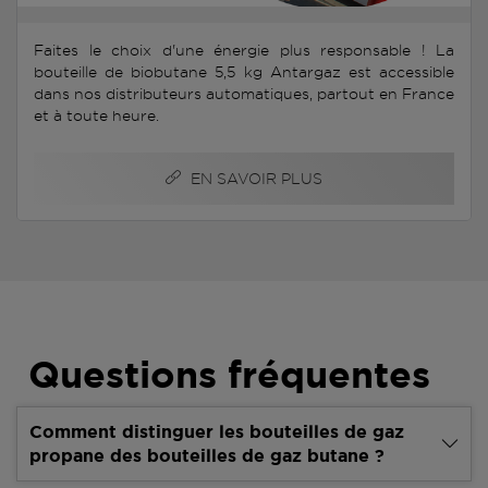
Faites le choix d'une énergie plus responsable ! La
bouteille de biobutane 5,5 kg Antargaz est accessible
dans nos distributeurs automatiques, partout en France
et à toute heure.
EN SAVOIR PLUS
Questions fréquentes
Comment distinguer les bouteilles de gaz
propane des bouteilles de gaz butane ?