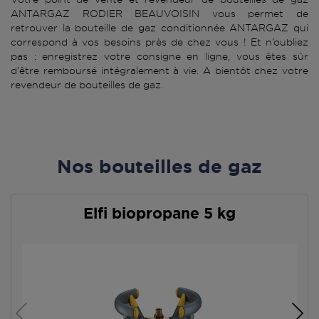
ANTARGAZ RODIER BEAUVOISIN vous permet de
retrouver la bouteille de gaz conditionnée ANTARGAZ qui
correspond à vos besoins près de chez vous ! Et n’oubliez
pas : enregistrez votre consigne en ligne, vous êtes sûr
d’être remboursé intégralement à vie. A bientôt chez votre
revendeur de bouteilles de gaz.
Nos bouteilles de gaz
Elfi biopropane 5 kg