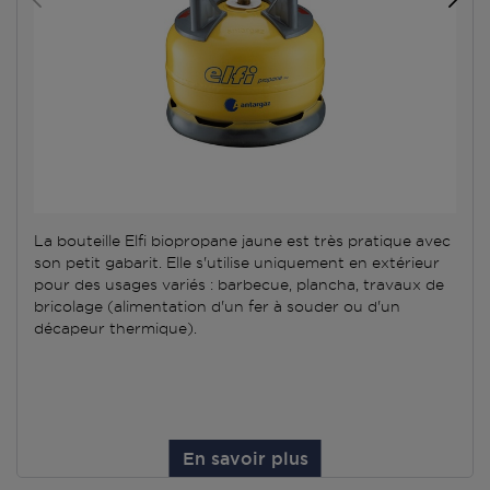
La bouteille Elfi biopropane jaune est très pratique avec
son petit gabarit. Elle s'utilise uniquement en extérieur
pour des usages variés : barbecue, plancha, travaux de
bricolage (alimentation d'un fer à souder ou d'un
décapeur thermique).
En savoir plus