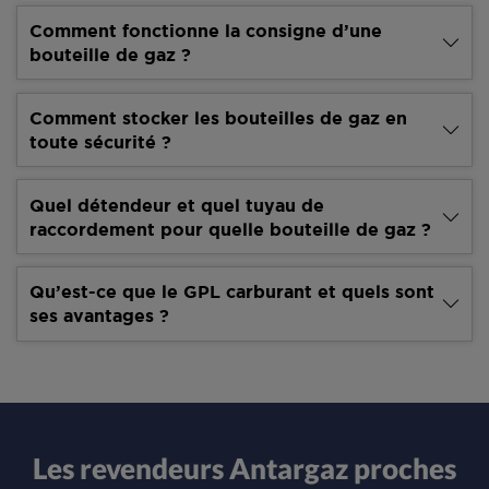
Comment fonctionne la consigne d’une
bouteille de gaz ?
Comment stocker les bouteilles de gaz en
toute sécurité ?
Quel détendeur et quel tuyau de
raccordement pour quelle bouteille de gaz ?
Qu’est-ce que le GPL carburant et quels sont
ses avantages ?
Les revendeurs Antargaz proches